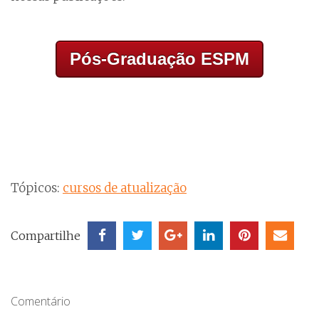
Pós-Graduação ESPM
Tópicos:
cursos de atualização
Compartilhe
Comentário