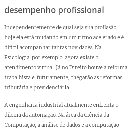
desempenho profissional
Independentemente de qual seja sua profissão,
hoje ela está mudando em um ritmo acelerado e é
difícil acompanhar tantas novidades. Na
Psicologia, por exemplo, agora existe o
atendimento virtual. Já no Direito houve a reforma
trabalhista e, futuramente, chegarão as reformas
tributária e previdenciária.
A engenharia industrial atualmente enfrenta o
dilema da automação. Na área da Ciência da
Computação, a análise de dados e a computação