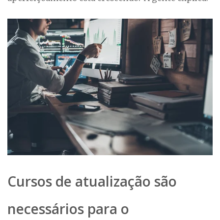
Cursos de atualização são
necessários para o