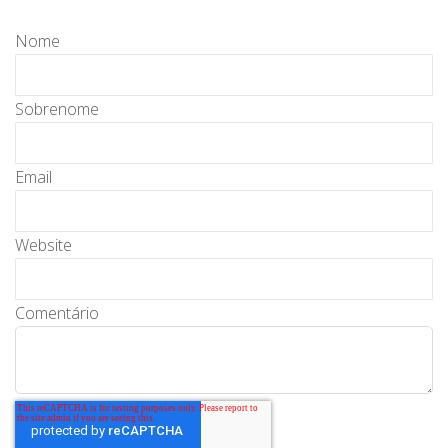
Nome
Sobrenome
Email
Website
Comentário