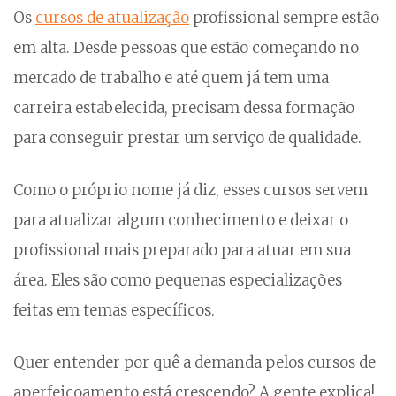
Os
cursos de atualização
profissional sempre estão
em alta. Desde pessoas que estão começando no
mercado de trabalho e até quem já tem uma
carreira estabelecida, precisam dessa formação
para conseguir prestar um serviço de qualidade.
Como o próprio nome já diz, esses cursos servem
para atualizar algum conhecimento e deixar o
profissional mais preparado para atuar em sua
área. Eles são como pequenas especializações
feitas em temas específicos.
Quer entender por quê a demanda pelos cursos de
aperfeiçoamento está crescendo? A gente explica!