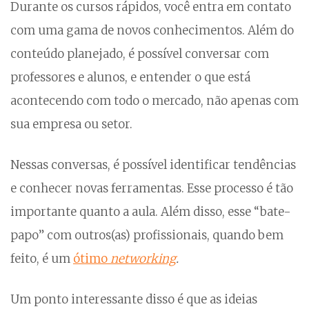
Durante os cursos rápidos, você entra em contato
com uma gama de novos conhecimentos. Além do
conteúdo planejado, é possível conversar com
professores e alunos, e entender o que está
acontecendo com todo o mercado, não apenas com
sua empresa ou setor.
Nessas conversas, é possível identificar tendências
e conhecer novas ferramentas. Esse processo é tão
importante quanto a aula. Além disso, esse “bate-
papo” com outros(as) profissionais, quando bem
feito, é um
ótimo
networking
.
Um ponto interessante disso é que as ideias