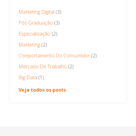
Marketing Digital
(3)
Pós Graduação
(3)
Especialização
(2)
Marketing
(2)
Comportamento Do Consumidor
(2)
Mercado De Trabalho
(2)
Big Data
(1)
Veja todos os posts