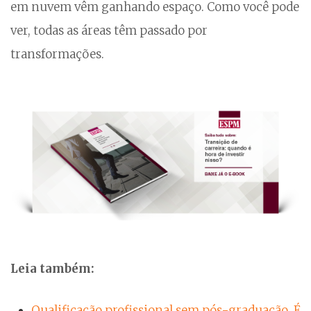
em nuvem vêm ganhando espaço. Como você pode
ver, todas as áreas têm passado por
transformações.
Leia também:
Qualificação profissional sem pós-graduação. É