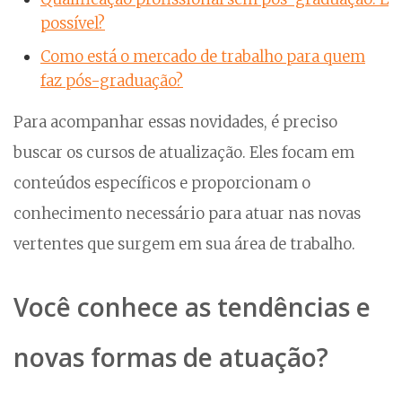
possível?
Como está o mercado de trabalho para quem
faz pós-graduação?
Para acompanhar essas novidades, é preciso
buscar os cursos de atualização. Eles focam em
conteúdos específicos e proporcionam o
conhecimento necessário para atuar nas novas
vertentes que surgem em sua área de trabalho.
Você conhece as tendências e
novas formas de atuação?