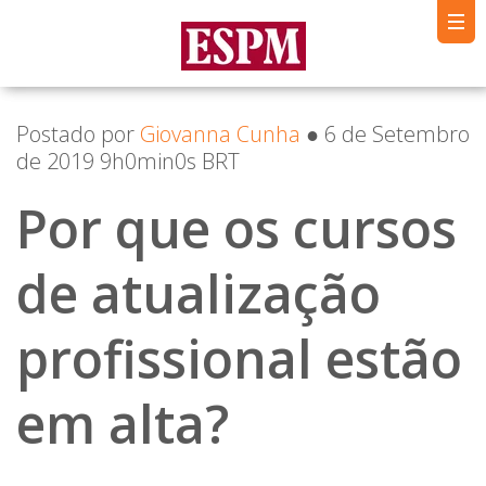
Postado por
Giovanna Cunha
● 6 de Setembro
de 2019 9h0min0s BRT
Por que os cursos
de atualização
profissional estão
em alta?