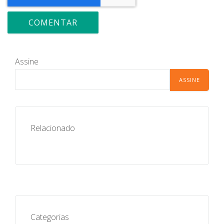
Assine
Relacionado
Categorias