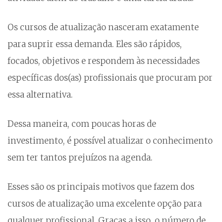
Os cursos de atualização nasceram exatamente
para suprir essa demanda. Eles são rápidos,
focados, objetivos e respondem às necessidades
específicas dos(as) profissionais que procuram por
essa alternativa.
Dessa maneira, com poucas horas de
investimento, é possível atualizar o conhecimento
sem ter tantos prejuízos na agenda.
Esses são os principais motivos que fazem dos
cursos de atualização uma excelente opção para
qualquer profissional. Graças a isso, o número de