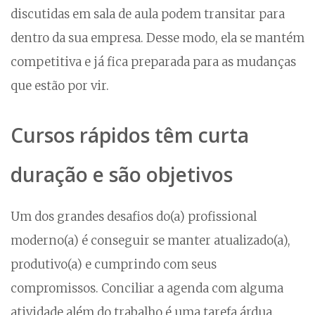
discutidas em sala de aula podem transitar para
dentro da sua empresa. Desse modo, ela se mantém
competitiva e já fica preparada para as mudanças
que estão por vir.
Cursos rápidos têm curta
duração e são objetivos
Um dos grandes desafios do(a) profissional
moderno(a) é conseguir se manter atualizado(a),
produtivo(a) e cumprindo com seus
compromissos. Conciliar a agenda com alguma
atividade além do trabalho é uma tarefa árdua.