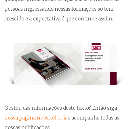
pessoas ingressando nessas formações só tem
crescido e a expectativa é que continue assim.
Gostou das informações deste texto? Então siga
nossa página no Facebook
e acompanhe todas as
nossas publicações!