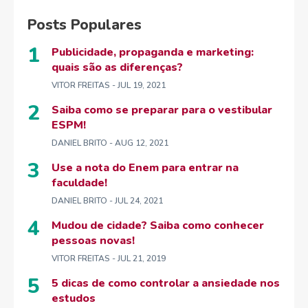
Posts Populares
Publicidade, propaganda e marketing:
quais são as diferenças?
VITOR FREITAS
- JUL 19, 2021
Saiba como se preparar para o vestibular
ESPM!
DANIEL BRITO
- AUG 12, 2021
Use a nota do Enem para entrar na
faculdade!
DANIEL BRITO
- JUL 24, 2021
Mudou de cidade? Saiba como conhecer
pessoas novas!
VITOR FREITAS
- JUL 21, 2019
5 dicas de como controlar a ansiedade nos
estudos