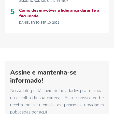
AMANDA SANTANA
SEP 13, 2021
Como desenvolver a liderança durante a
faculdade
DANIEL BRITO
SEP 10, 2021
Assine e mantenha-se
informado!
Nosso blog está cheio de novidades pra te ajudar
na escolha da sua carreira. Assine nosso feed e
receba no seu emails as principais novidades
publicadas por aqui!