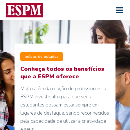
bolsas de estudos
Conheça todos os benefícios
que a ESPM oferece
Muito além da criação de profissionais, a
ESPM investe alto para que seus
estudantes possam estar sempre em
lugares de destaque, sendo reconhecidos
pela capacidade de utilizar a criatividade
e seus...