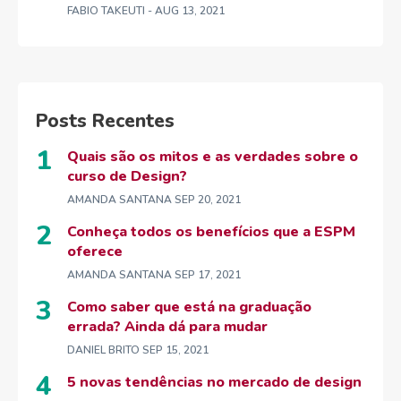
FABIO TAKEUTI
- AUG 13, 2021
Posts Recentes
Quais são os mitos e as verdades sobre o
curso de Design?
AMANDA SANTANA
SEP 20, 2021
Conheça todos os benefícios que a ESPM
oferece
AMANDA SANTANA
SEP 17, 2021
Como saber que está na graduação
errada? Ainda dá para mudar
DANIEL BRITO
SEP 15, 2021
5 novas tendências no mercado de design