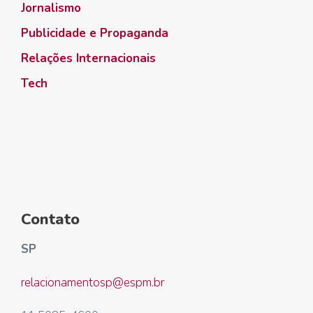
Jornalismo
Publicidade e Propaganda
Relações Internacionais
Tech
Contato
SP
relacionamentosp@espm.br