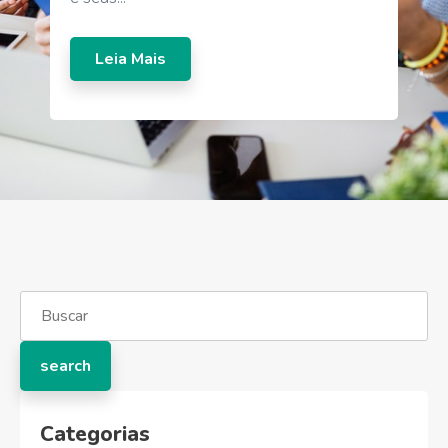
Leia Mais
Categorias