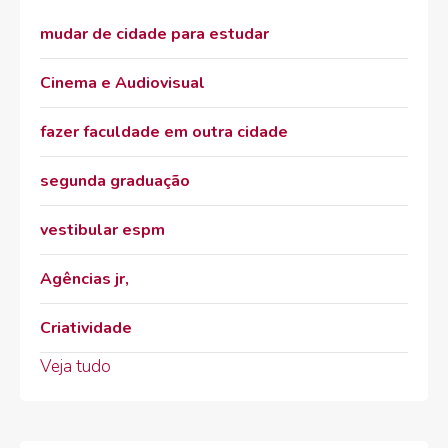
mudar de cidade para estudar
Cinema e Audiovisual
fazer faculdade em outra cidade
segunda graduação
vestibular espm
Agências jr,
Criatividade
Veja tudo