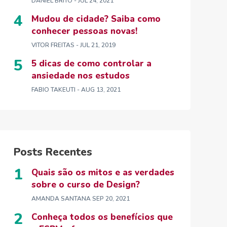
DANIEL BRITO
- JUL 24, 2021
Mudou de cidade? Saiba como
conhecer pessoas novas!
VITOR FREITAS
- JUL 21, 2019
5 dicas de como controlar a
ansiedade nos estudos
FABIO TAKEUTI
- AUG 13, 2021
Posts Recentes
Quais são os mitos e as verdades
sobre o curso de Design?
AMANDA SANTANA
SEP 20, 2021
Conheça todos os benefícios que