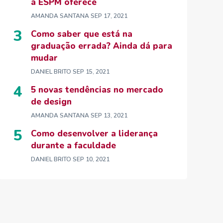
a ESPM oferece
AMANDA SANTANA
SEP 17, 2021
Como saber que está na
graduação errada? Ainda dá para
mudar
DANIEL BRITO
SEP 15, 2021
5 novas tendências no mercado
de design
AMANDA SANTANA
SEP 13, 2021
Como desenvolver a liderança
durante a faculdade
DANIEL BRITO
SEP 10, 2021