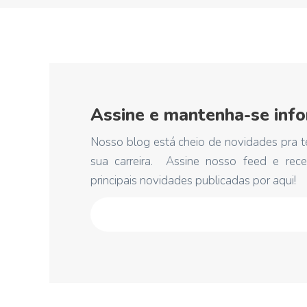
Assine e mantenha-se inf
Nosso blog está cheio de novidades pra t
sua carreira. Assine nosso feed e rec
principais novidades publicadas por aqui!