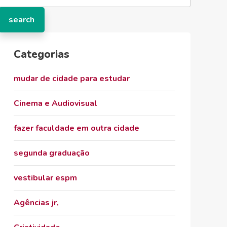
Categorias
mudar de cidade para estudar
Cinema e Audiovisual
fazer faculdade em outra cidade
segunda graduação
vestibular espm
Agências jr,