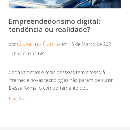
Empreendedorismo digital:
tendência ou realidade?
Giovanna Cunha
por
em 16 de Março de 2021
17h57min15s BRT
Cada vez mais e mais pessoas têm acesso à
internet e novas tecnologias não param de surgir.
Dessa forma, o comportamento do...
Leia Mais