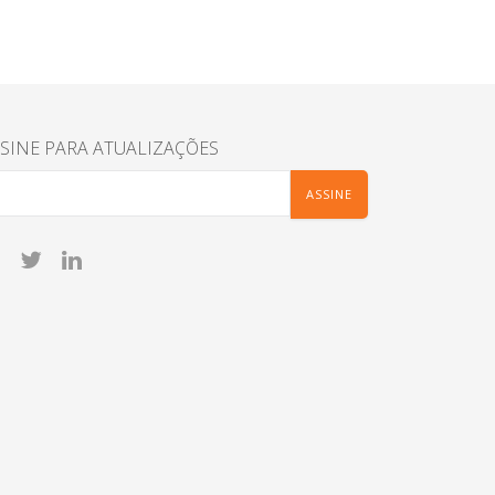
SINE PARA ATUALIZAÇÕES