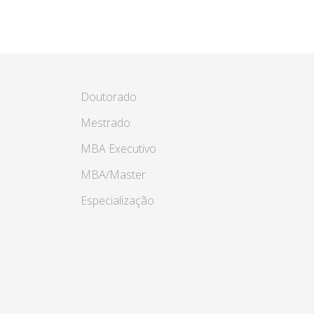
Doutorado
Mestrado
MBA Executivo
MBA/Master
Especialização