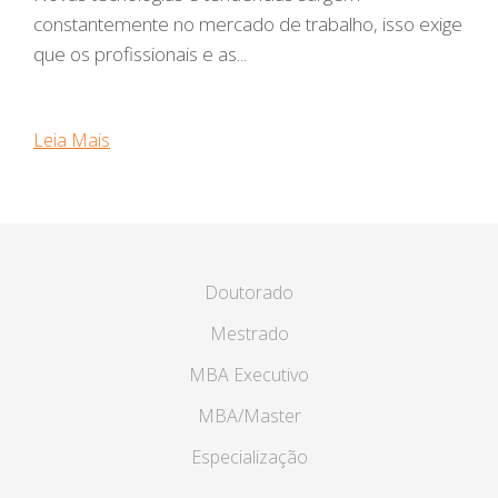
constantemente no mercado de trabalho, isso exige
que os profissionais e as...
Leia Mais
Doutorado
Mestrado
MBA Executivo
MBA/Master
Especialização