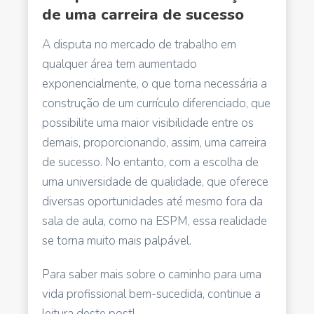
de uma carreira de sucesso
A disputa no mercado de trabalho em
qualquer área tem aumentado
exponencialmente, o que torna necessária a
construção de um currículo diferenciado, que
possibilite uma maior visibilidade entre os
demais, proporcionando, assim, uma carreira
de sucesso.
No entanto, com a escolha de
uma universidade de qualidade, que oferece
diversas oportunidades até mesmo fora da
sala de aula, como na ESPM, essa realidade
se torna muito mais palpável.
Para saber mais sobre o caminho para uma
vida profissional bem-sucedida, continue a
leitura deste post!