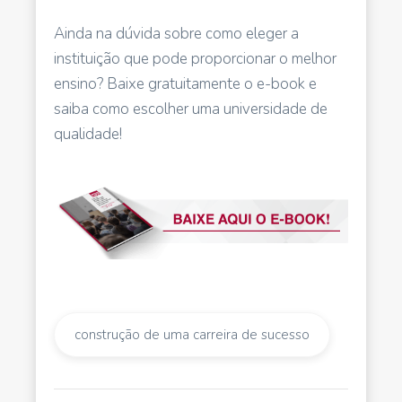
Ainda na dúvida sobre como eleger a
instituição que pode proporcionar o melhor
ensino? Baixe gratuitamente o e-book e
saiba como escolher uma universidade de
qualidade!
construção de uma carreira de sucesso