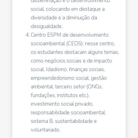
disseminação e o desenvolvimento
social, colocando em destaque a
diversidade e a diminuição da
desigualdade.
Centro ESPM de desenvolvimento
socioambiental (CEDS): nesse centro,
os estudantes destacam alguns temas,
como negócios sociais e de impacto
social, Idadismo, finanças sociais,
empreendedorismo social, gestão
ambiental, terceiro setor (ONGs,
fundações, institutos etc.),
investimento social privado,
responsabilidade socioambiental,
sistema B, sustentabilidade e
voluntariado.