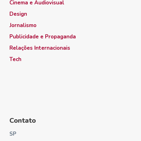
Cinema e Audiovisual
Design
Jornalismo
Publicidade e Propaganda
Relações Internacionais
Tech
Contato
SP