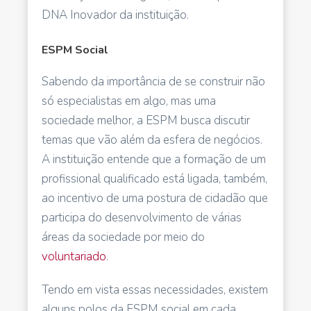
DNA Inovador da instituição.
ESPM Social
Sabendo da importância de se construir não
só especialistas em algo, mas uma
sociedade melhor, a ESPM busca discutir
temas que vão além da esfera de negócios.
A instituição entende que a formação de um
profissional qualificado está ligada, também,
ao incentivo de uma postura de cidadão que
participa do desenvolvimento de várias
áreas da sociedade por meio do
voluntariado
.
Tendo em vista essas necessidades, existem
alguns polos da ESPM social em cada