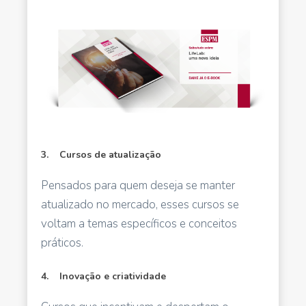
3. Cursos de atualização
Pensados para quem deseja se manter
atualizado no mercado, esses cursos se
voltam a temas específicos e conceitos
práticos.
4. Inovação e criatividade