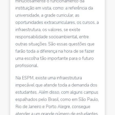
minuciosamente o funcionamento da
instituição em vista, como: a referência da
universidade, a grade curricular, as
oportunidades extracurriculares, os cursos, a
infraestrutura, os valores, se existe
responsabilidade socioambiental, entre
outras situações. São essas questões que
farão toda a diferença na hora de se fazer
uma escolha tão importante para o futuro
profissional.
Na ESPM, existe uma infraestrutura
impecável que atende toda a demanda dos
estudantes. Além disso, com alguns campus
espalhados pelo Brasil, como em São Paulo,
Rio de Janeiro e Porto Alegre, consegue
atender a um grande número de estudantes