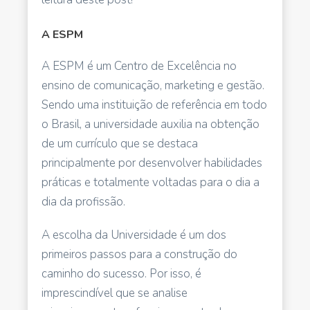
A ESPM
A ESPM é um Centro de Ex­celência no
ensino de comunicação, marketing e gestão.
Sendo uma instituição de referência em todo
o Brasil, a universidade auxilia na obtenção
de um currículo que se destaca
principalmente por desenvolver habilidades
práticas e totalmente voltadas para o dia a
dia da profissão.
A escolha da Universidade é um dos
primeiros passos para a construção do
caminho do sucesso. Por isso, é
imprescindível que se analise