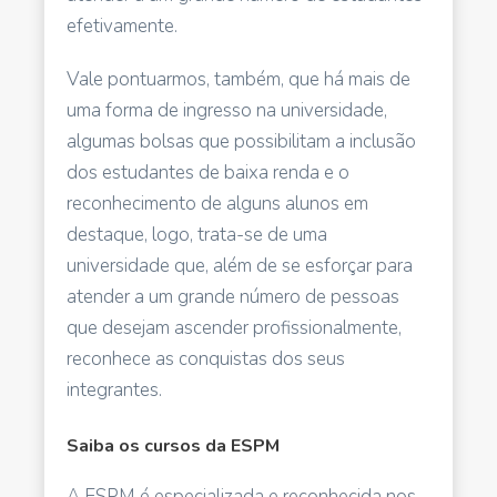
efetivamente.
Vale pontuarmos, também, que há mais de
uma forma de ingresso na universidade,
algumas bolsas que possibilitam a inclusão
dos estudantes de baixa renda e o
reconhecimento de alguns alunos em
destaque, logo, trata-se de uma
universidade que, além de se esforçar para
atender a um grande número de pessoas
que desejam ascender profissionalmente,
reconhece as conquistas dos seus
integrantes.
Saiba os cursos da ESPM
A ESPM é especializada e reconhecida nos