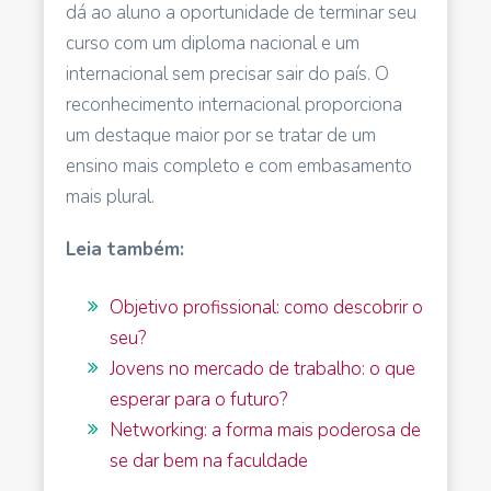
dá ao aluno a oportunidade de terminar seu
curso com um diploma nacional e um
internacional sem precisar sair do país. O
reconhecimento internacional proporciona
um destaque maior por se tratar de um
ensino mais completo e com embasamento
mais plural.
Leia também:
Objetivo profissional: como descobrir o
seu?
Jovens no mercado de trabalho: o que
esperar para o futuro?
Networking: a forma mais poderosa de
se dar bem na faculdade