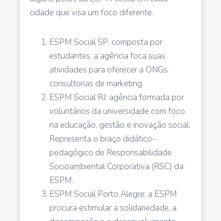
cidade que visa um foco diferente.
ESPM Social SP: composta por
estudantes, a agência foca suas
atividades para oferecer a ONGs
consultorias de marketing.
ESPM Social RJ: agência formada por
voluntários da universidade com foco
na educação, gestão e inovação social.
Representa o braço didático-
pedagógico de Responsabilidade
Socioambiental Corporativa (RSC) da
ESPM.
ESPM Social Porto Alegre: a ESPM
procura estimular a solidariedade, a