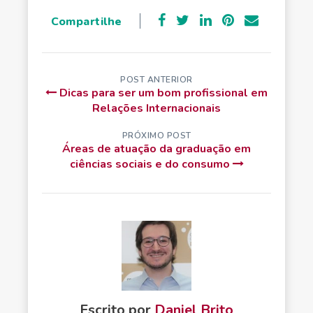
Compartilhe
POST ANTERIOR
Dicas para ser um bom profissional em
Relações Internacionais
PRÓXIMO POST
Áreas de atuação da graduação em
ciências sociais e do consumo
Escrito por
Daniel Brito