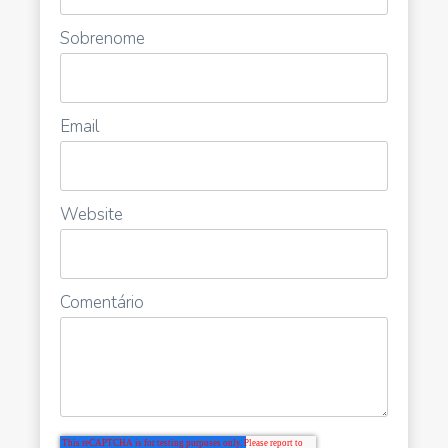
Sobrenome
Email
Website
Comentário