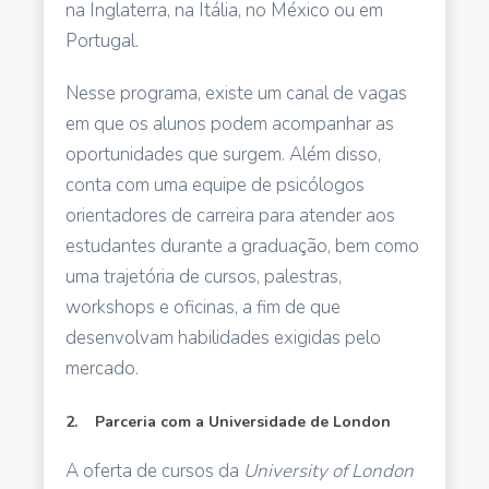
na Inglaterra, na Itália, no México ou em
Portugal.
Nesse programa, existe um canal de vagas
em que os alunos podem acompanhar as
oportunidades que surgem. Além disso,
conta com uma equipe de psicólogos
orientadores de carreira para atender aos
estudantes durante a graduação, bem como
uma trajetória de cursos, palestras,
workshops e oficinas, a fim de que
desenvolvam habilidades exigidas pelo
mercado.
2. Parceria com a Universidade de London
A oferta de cursos da
University of London