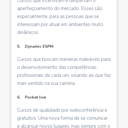
Cursos que incentivam e despertam o
aperfeiçoamento do mercado. Esses são,
especialmente, para as pessoas que se
interessam por atuar em ambientes muito
dinâmicos.
5. Dynamic ESPM
Cursos que buscam maneiras maleáveis para
o desenvolvimento das competências
profissionais de cada um, visando ao que faz
mais sentido na sua carreira.
6. Pocket live
Cursos de qualidade por webconferência e
gratuitos. Uma nova forma de se comunicar
e alcançar novos lugares, mas sempre com o