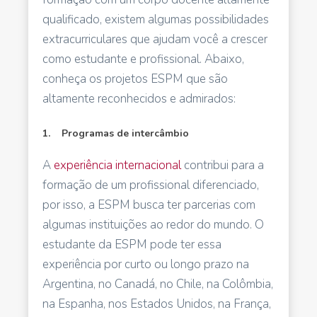
qualificado, existem algumas possibilidades
extracurriculares que ajudam você a crescer
como estudante e profissional. Abaixo,
conheça os projetos ESPM que são
altamente reconhecidos e admirados:
1. Programas de intercâmbio
A
experiência internacional
contribui para a
formação de um profissional diferenciado,
por isso, a ESPM busca ter parcerias com
algumas instituições ao redor do mundo. O
estudante da ESPM pode ter essa
experiência por curto ou longo prazo na
Argentina, no Canadá, no Chile, na Colômbia,
na Espanha, nos Estados Unidos, na França,