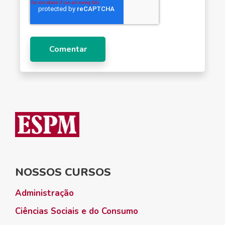
NOSSOS CURSOS
Administração
Ciências Sociais e do Consumo