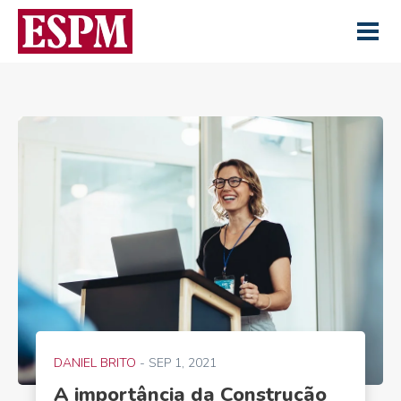
DANIEL BRITO
- SEP 1, 2021
A importância da Construção