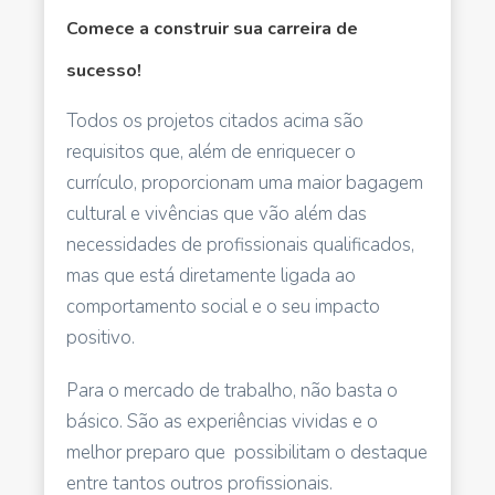
Comece a construir sua carreira de
sucesso!
Todos os projetos citados acima são
requisitos que, além de enriquecer o
currículo, proporcionam uma maior bagagem
cultural e vivências que vão além das
necessidades de profissionais qualificados,
mas que está diretamente ligada ao
comportamento social e o seu impacto
positivo.
Para o mercado de trabalho, não basta o
básico. São as experiências vividas e o
melhor preparo que possibilitam o destaque
entre tantos outros profissionais.