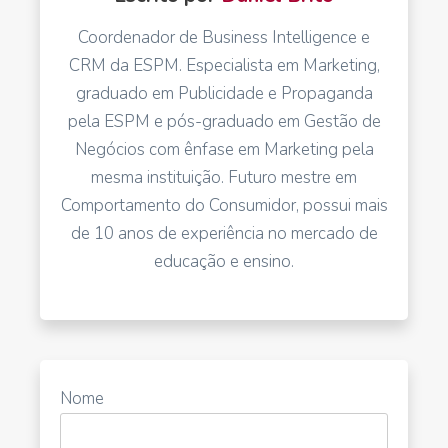
Coordenador de Business Intelligence e
CRM da ESPM. Especialista em Marketing,
graduado em Publicidade e Propaganda
pela ESPM e pós-graduado em Gestão de
Negócios com ênfase em Marketing pela
mesma instituição. Futuro mestre em
Comportamento do Consumidor, possui mais
de 10 anos de experiência no mercado de
educação e ensino.
Nome