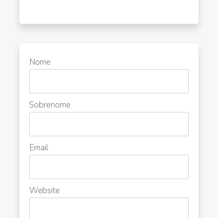
Nome
Sobrenome
Email
Website