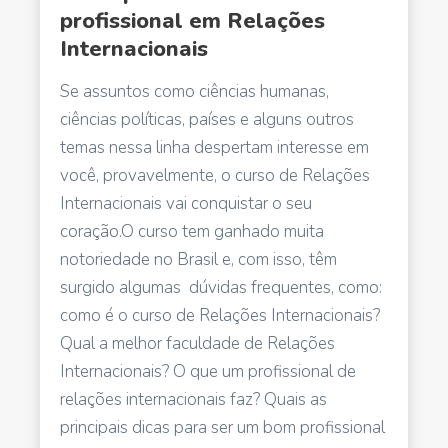
profissional em Relações
Internacionais
Se assuntos como ciências humanas,
ciências políticas, países e alguns outros
temas nessa linha despertam interesse em
você, provavelmente, o curso de Relações
Internacionais vai conquistar o seu
coração.
O curso tem ganhado muita
notoriedade no Brasil e, com isso, têm
surgido algumas dúvidas frequentes, como:
como é o curso de Relações Internacionais?
Qual a melhor faculdade de Relações
Internacionais? O que um profissional de
relações internacionais faz? Quais as
principais dicas para ser um bom profissional