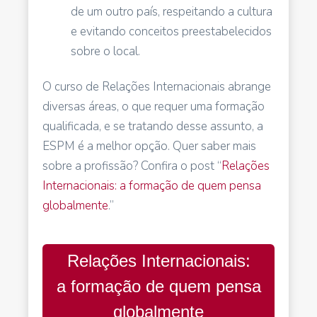
de um outro país, respeitando a cultura
e evitando conceitos preestabelecidos
sobre o local.
O curso de Relações Internacionais abrange
diversas áreas, o que requer uma formação
qualificada, e se tratando desse assunto, a
ESPM é a melhor opção. Quer saber mais
sobre a profissão? Confira o post “
Relações
Internacionais: a formação de quem pensa
globalmente
.”
Relações Internacionais:
a formação de quem pensa
globalmente