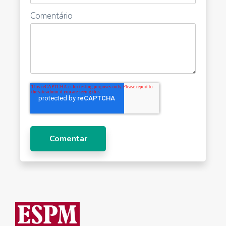
Comentário