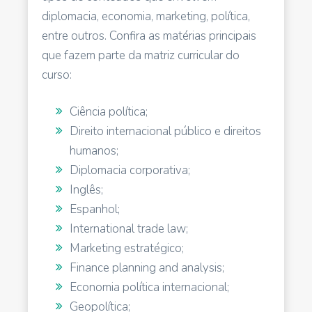
diplomacia, economia, marketing, política,
entre outros. Confira as matérias principais
que fazem parte da matriz curricular do
curso:
Ciência política;
Direito internacional público e direitos
humanos;
Diplomacia corporativa;
Inglês;
Espanhol;
International trade law;
Marketing estratégico;
Finance planning and analysis;
Economia política internacional;
Geopolítica;