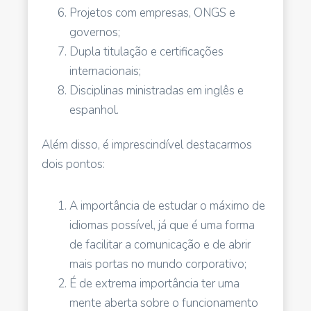
Projetos com empresas, ONGS e
governos;
Dupla titulação e certificações
internacionais;
Disciplinas ministradas em inglês e
espanhol.
Além disso, é imprescindível destacarmos
dois pontos:
A importância de estudar o máximo de
idiomas possível, já que é uma forma
de facilitar a comunicação e de abrir
mais portas no mundo corporativo;
É de extrema importância ter uma
mente aberta sobre o funcionamento