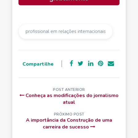
profissional em relações internacionais
Compartilhe
POST ANTERIOR
Conheça as modificações do jornalismo
atual
PRÓXIMO POST
A importância da Construção de uma
carreira de sucesso