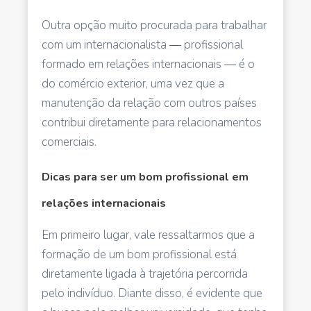
Outra opção muito procurada para trabalhar
com um internacionalista
—
profissional
formado em relações internacionais
—
é o
do comércio exterior, uma vez que a
manutenção da relação com outros países
contribui diretamente para relacionamentos
comerciais.
Dicas para ser um bom profissional em
relações internacionais
Em primeiro lugar, vale ressaltarmos que a
formação de um bom profissional está
diretamente ligada à trajetória percorrida
pelo indivíduo. Diante disso, é evidente que