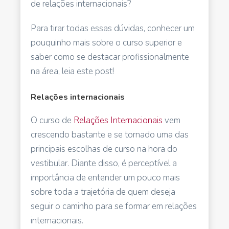
de relações internacionais?
Para tirar todas essas dúvidas, conhecer um
pouquinho mais sobre o curso superior e
saber como se destacar profissionalmente
na área, leia este post!
Relações internacionais
O curso de
Relações Internacionais
vem
crescendo bastante e se tornado uma das
principais escolhas de curso na hora do
vestibular. Diante disso, é perceptível a
importância de entender um pouco mais
sobre toda a trajetória de quem deseja
seguir o caminho para se formar em relações
internacionais.