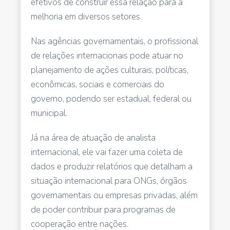
efetivos de construir essa relação para a
melhoria em diversos setores.
Nas agências governamentais, o profissional
de relações internacionais pode atuar no
planejamento de ações culturais, políticas,
econômicas, sociais e comerciais do
governo, podendo ser estadual, federal ou
municipal.
Já na área de atuação de analista
internacional, ele vai fazer uma coleta de
dados e produzir relatórios que detalham a
situação internacional para ONGs, órgãos
governamentais ou empresas privadas, além
de poder contribuir para programas de
cooperação entre nações.