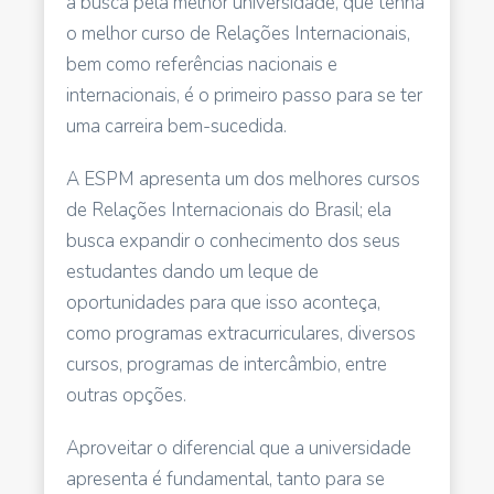
a busca pela melhor universidade, que tenha
o melhor curso de Relações Internacionais,
bem como referências nacionais e
internacionais, é o primeiro passo para se ter
uma carreira bem-sucedida.
A ESPM apresenta um dos melhores cursos
de Relações Internacionais do Brasil; ela
busca expandir o conhecimento dos seus
estudantes dando um leque de
oportunidades para que isso aconteça,
como programas extracurriculares, diversos
cursos, programas de intercâmbio, entre
outras opções.
Aproveitar o diferencial que a universidade
apresenta é fundamental, tanto para se