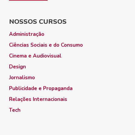
NOSSOS CURSOS
Administração
Ciências Sociais e do Consumo
Cinema e Audiovisual
Design
Jornalismo
Publicidade e Propaganda
Relações Internacionais
Tech