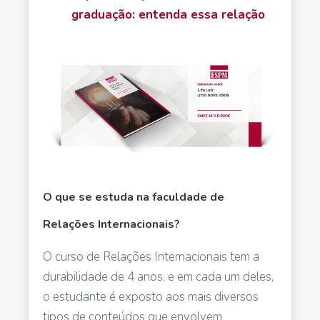
graduação: entenda essa relação
O que se estuda na faculdade de
Relações Internacionais?
O curso de Relações Internacionais tem a
durabilidade de 4 anos, e em cada um deles,
o estudante é exposto aos mais diversos
tipos de conteúdos que envolvem