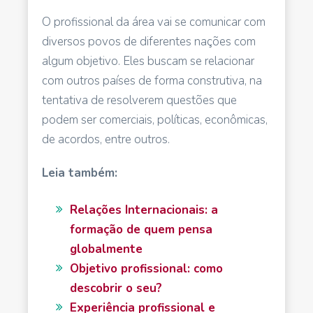
O profissional da área vai se comunicar com
diversos povos de diferentes nações com
algum objetivo. Eles buscam se relacionar
com outros países de forma construtiva, na
tentativa de resolverem questões que
podem ser comerciais, políticas, econômicas,
de acordos, entre outros.
Leia também:
Relações Internacionais: a
formação de quem pensa
globalmente
Objetivo profissional: como
descobrir o seu?
Experiência profissional e