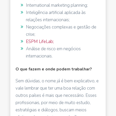
International marketing planning;
Inteligência artificial aplicada às
relações internacionais;
Negociações complexas e gestão de
crise;
ESPM LifeLab;
Análise de risco em negócios
internacionais.
O que fazem e onde podem trabalhar?
Sem dúvidas, o nome já é bem explicativo, e
vale lembrar que ter uma boa relação com
outros países é mais que necessário. Esses
profissionais, por meio de muito estudo,
estratégias e diálogos, buscam meios