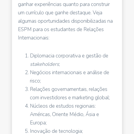
ganhar experiências quanto para construir
um currículo que ganhe destaque. Veja
algumas oportunidades disponibilizadas na
ESPM para os estudantes de Relações
Internacionais:
Diplomacia corporativa e gestão de
stakeholders
;
Negócios internacionais e análise de
risco;
Relações governamentais, relações
com investidores e marketing global;
Núcleos de estudos regionais:
Américas, Oriente Médio, Ásia e
Europa;
Inovação de tecnologia;