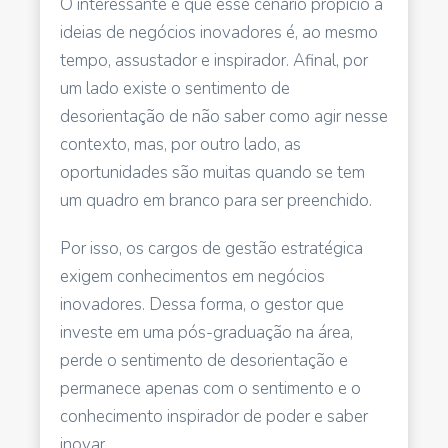
O interessante é que esse cenário propício a
ideias de negócios inovadores é, ao mesmo
tempo, assustador e inspirador. Afinal, por
um lado existe o sentimento de
desorientação de não saber como agir nesse
contexto, mas, por outro lado, as
oportunidades são muitas quando se tem
um quadro em branco para ser preenchido.
Por isso, os cargos de gestão estratégica
exigem conhecimentos em negócios
inovadores. Dessa forma, o gestor que
investe em uma pós-graduação na área,
perde o sentimento de desorientação e
permanece apenas com o sentimento e o
conhecimento inspirador de poder e saber
inovar.