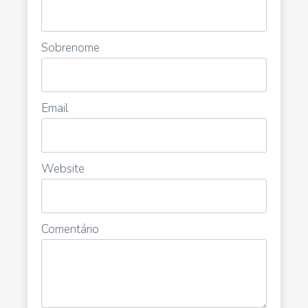
Sobrenome
Email
Website
Comentário