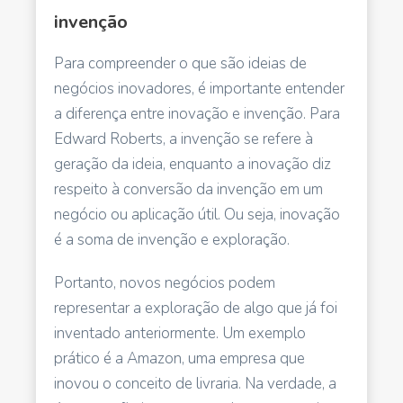
invenção
Para compreender o que são ideias de
negócios inovadores, é importante entender
a diferença entre inovação e invenção. Para
Edward Roberts, a invenção se refere à
geração da ideia, enquanto a inovação diz
respeito à conversão da invenção em um
negócio ou aplicação útil. Ou seja, inovação
é a soma de invenção e exploração.
Portanto, novos negócios podem
representar a exploração de algo que já foi
inventado anteriormente. Um exemplo
prático é a Amazon, uma empresa que
inovou o conceito de livraria. Na verdade, a