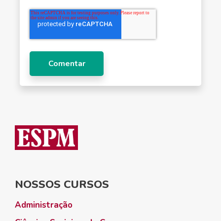
NOSSOS CURSOS
Administração