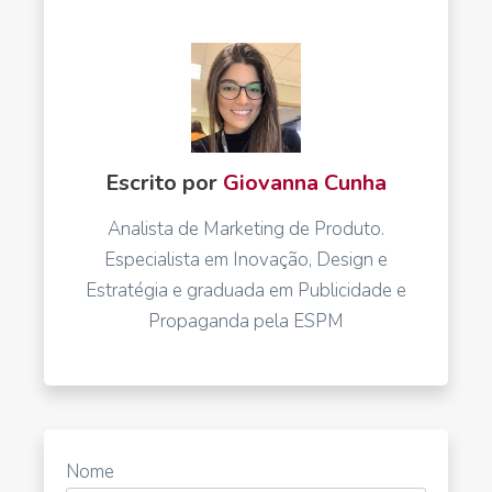
Escrito por
Giovanna Cunha
Analista de Marketing de Produto.
Especialista em Inovação, Design e
Estratégia e graduada em Publicidade e
Propaganda pela ESPM
Nome