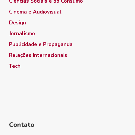
Ciências Sociais e do Consumo
Cinema e Audiovisual
Design
Jornalismo
Publicidade e Propaganda
Relações Internacionais
Tech
Contato