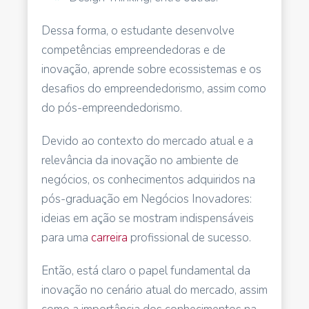
Dessa forma, o estudante desenvolve
competências empreendedoras e de
inovação, aprende sobre ecossistemas e os
desafios do empreendedorismo, assim como
do pós-empreendedorismo.
Devido ao contexto do mercado atual e a
relevância da inovação no ambiente de
negócios, os conhecimentos adquiridos na
pós-graduação em Negócios Inovadores:
ideias em ação se mostram indispensáveis
para uma
carreira
profissional de sucesso.
Então, está claro o papel fundamental da
inovação no cenário atual do mercado, assim