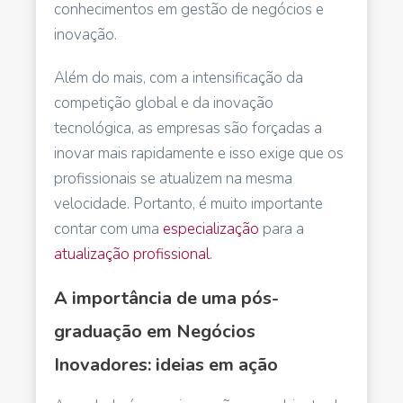
conhecimentos em gestão de negócios e
inovação.
Além do mais, com a intensificação da
competição global e da inovação
tecnológica, as empresas são forçadas a
inovar mais rapidamente e isso exige que os
profissionais se atualizem na mesma
velocidade. Portanto, é muito importante
contar com uma
especialização
para a
atualização profissional
.
A importância de uma pós-
graduação em Negócios
Inovadores: ideias em ação