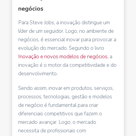
negócios
Para Steve Jobs, a inovação distingue um
líder de um seguidor. Logo, no ambiente de
negócios, é essencial inovar para provocar a
evolução do mercado. Segundo o livro
Inovação e novos modelos de negócios
, a
inovação é o motor da competitividade e do
desenvolvimento.
Sendo assim, inovar em produtos, serviços,
processos, tecnologias, gestão e modelos
de negócio é fundamental para criar
diferenciais competitivos que fazem o
mercado avançar. Logo, o mercado
necessita de profissionais com