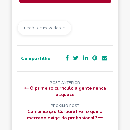
negócios inovadores
Compartilhe
POST ANTERIOR
O primeiro currículo a gente nunca
esquece
PRÓXIMO POST
Comunicação Corporativa: o que o
mercado exige do profissional?