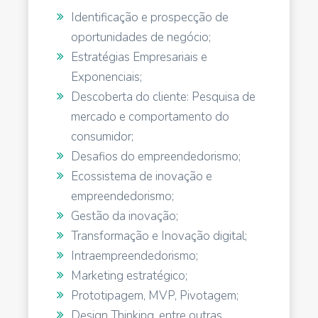
Identificação e prospecção de
oportunidades de negócio;
Estratégias Empresariais e
Exponenciais;
Descoberta do cliente: Pesquisa de
mercado e comportamento do
consumidor;
Desafios do empreendedorismo;
Ecossistema de inovação e
empreendedorismo;
Gestão da inovação;
Transformação e Inovação digital;
Intraempreendedorismo;
Marketing estratégico;
Prototipagem, MVP, Pivotagem;
Design Thinking, entre outras.