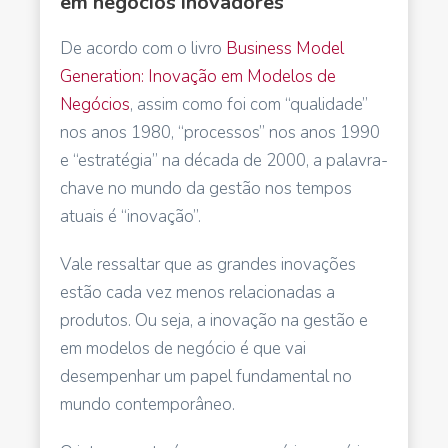
em negócios inovadores
De acordo com o livro
Business Model
Generation: Inovação em Modelos de
Negócios
, assim como foi com “qualidade”
nos anos 1980, “processos” nos anos 1990
e “estratégia” na década de 2000, a palavra-
chave no mundo da gestão nos tempos
atuais é “inovação”.
Vale ressaltar que as grandes inovações
estão cada vez menos relacionadas a
produtos. Ou seja, a inovação na gestão e
em modelos de negócio é que vai
desempenhar um papel fundamental no
mundo contemporâneo.