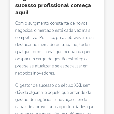
sucesso profissional começa
aqui!
Com o surgimento constante de novos
negócios, o mercado está cada vez mais
competitivo. Por isso, para sobreviver e se
destacar no mercado de trabalho, todo e
qualquer profissional que ocupa ou quer
ocupar um cargo de gestão estratégica
precisa se atualizar e se especializar em
negócios inovadores.
O gestor de sucesso do século XXI, sem
dúvida alguma, é aquele que entende de
gestão de negócios e inovação, sendo
capaz de aproveitar as oportunidades que
surgem com a inovação tecnológica e as