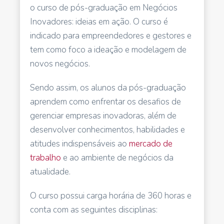
o curso de pós-graduação em Negócios
Inovadores: ideias em ação. O curso é
indicado para empreendedores e gestores e
tem como foco a ideação e modelagem de
novos negócios.
Sendo assim, os alunos da pós-graduação
aprendem como enfrentar os desafios de
gerenciar empresas inovadoras, além de
desenvolver conhecimentos, habilidades e
atitudes indispensáveis ao
mercado de
trabalho
e ao ambiente de negócios da
atualidade.
O curso possui carga horária de 360 horas e
conta com as seguintes disciplinas: