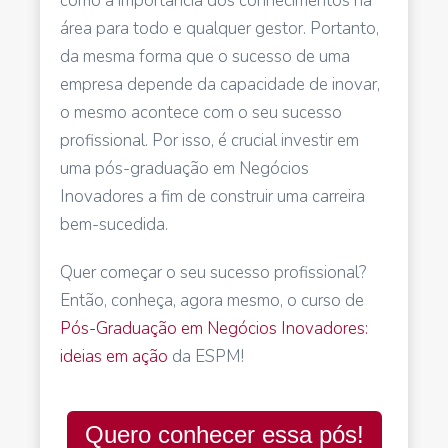
como a importância dos conhecimentos na
área para todo e qualquer gestor. Portanto,
da mesma forma que o sucesso de uma
empresa depende da capacidade de inovar,
o mesmo acontece com o seu sucesso
profissional. Por isso, é crucial investir em
uma pós-graduação em Negócios
Inovadores a fim de construir uma carreira
bem-sucedida.
Quer começar o seu sucesso profissional?
Então, conheça, agora mesmo, o curso de
Pós-Graduação em Negócios Inovadores:
ideias em ação
da ESPM!
Quero conhecer essa pós!