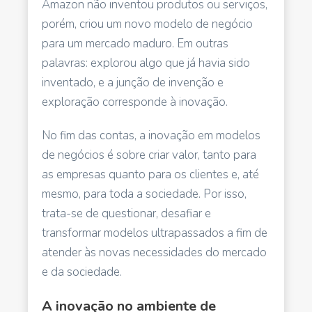
Amazon não inventou produtos ou serviços,
porém, criou um novo modelo de negócio
para um mercado maduro. Em outras
palavras: explorou algo que já havia sido
inventado, e a junção de invenção e
exploração corresponde à inovação.
No fim das contas, a inovação em modelos
de negócios é sobre criar valor, tanto para
as empresas quanto para os clientes e, até
mesmo, para toda a sociedade. Por isso,
trata-se de questionar, desafiar e
transformar modelos ultrapassados a fim de
atender às novas necessidades do mercado
e da sociedade.
A inovação no ambiente de