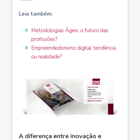
Leia também:
Metodologias Ágeis: o futuro das
profissões?
Empreendedorismo digital: tendência
ou realidade?
A diferença entre inovação e