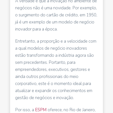
A verdade é que a inovação no ambiente de
negócios não é uma novidade. Por exemplo,
o surgimento do cartão de crédito, em 1950,
já é um exemplo de um modelo de negócio
inovador para a época.
Entretanto, a proporção e a velocidade com
a qual modelos de negócio inovadores
estão transformando a indústria agora são
sem precedentes. Portanto, para
empreendedores, executivos, gestores e
ainda outros profissionais do meio
corporativo, este é o momento ideal para
atualizar e expandir os conhecimentos em
gestão de negócios e inovação.
Por isso, a
ESPM
oferece, no Rio de Janeiro,