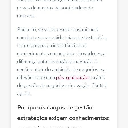
novas demandas da sociedade e do
mercado.
Portanto, se você deseja construir uma
carreira bem-sucedida, leia este texto até o
final e entenda a importância dos
conhecimentos em negócios inovadores, a
diferença entre invenção e inovação, o
cenário atual do ambiente de negócios e a
relevância de uma
pós-graduação
na área
de gestão de negócios e inovação. Confira
agora!
Por que os cargos de gestão
estratégica exigem conhecimentos