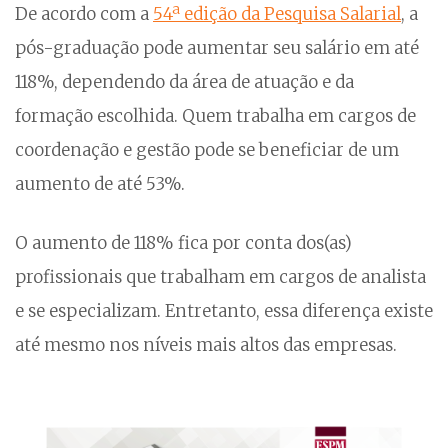
De acordo com a
54ª edição da Pesquisa Salarial
, a
pós-graduação pode aumentar seu salário em até
118%, dependendo da área de atuação e da
formação escolhida. Quem trabalha em cargos de
coordenação e gestão pode se beneficiar de um
aumento de até 53%.
O aumento de 118% fica por conta dos(as)
profissionais que trabalham em cargos de analista
e se especializam. Entretanto, essa diferença existe
até mesmo nos níveis mais altos das empresas.