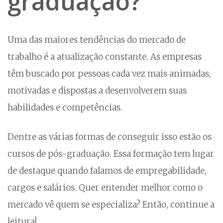
graduação?
Uma das maiores tendências do mercado de
trabalho é a atualização constante. As empresas
têm buscado por pessoas cada vez mais animadas,
motivadas e dispostas a desenvolverem suas
habilidades e competências.
Dentre as várias formas de conseguir isso estão os
cursos de pós-graduação. Essa formação tem lugar
de destaque quando falamos de empregabilidade,
cargos e salários. Quer entender melhor como o
mercado vê quem se especializa? Então, continue a
leitura!