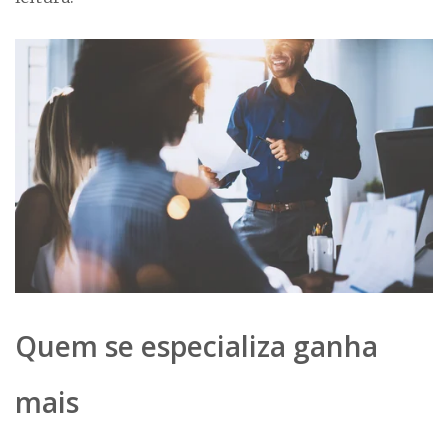
Quem se especializa ganha
mais