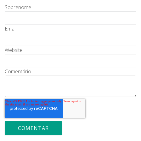
Sobrenome
Email
Website
Comentário