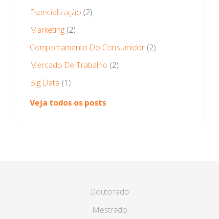
Especialização
(2)
Marketing
(2)
Comportamento Do Consumidor
(2)
Mercado De Trabalho
(2)
Big Data
(1)
Veja todos os posts
Doutorado
Mestrado