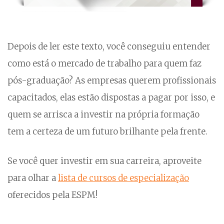
Depois de ler este texto, você conseguiu entender
como está o mercado de trabalho para quem faz
pós-graduação? As empresas querem profissionais
capacitados, elas estão dispostas a pagar por isso, e
quem se arrisca a investir na própria formação
tem a certeza de um futuro brilhante pela frente.
Se você quer investir em sua carreira, aproveite
para olhar a
lista de cursos de especialização
oferecidos pela ESPM!