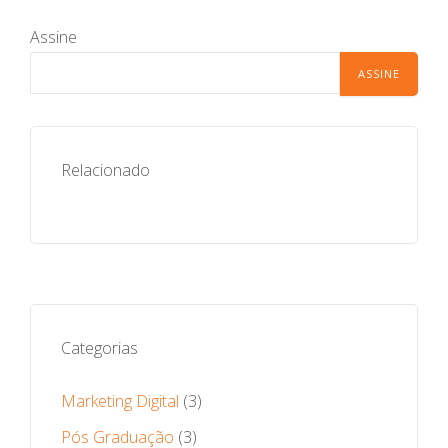
Assine
Relacionado
Categorias
Marketing Digital
(3)
Pós Graduação
(3)