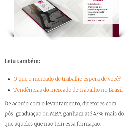
Leia também:
O que o mercado de trabalho espera de você?
Tendências do mercado de trabalho no Brasil
De acordo com o levantamento, diretores com
pós-graduação ou MBA ganham até 47% mais do
que aqueles que não tem essa formação.