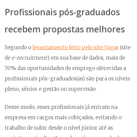
Profissionais pós-graduados
recebem propostas melhores
Segundo o
levantamento feito pelo site Vagas
(site
de
e-recruitment
) em sua base de dados, mais de
70% das oportunidades de emprego oferecidas a
profissionais pós-graduados(as) são para os níveis
pleno, sênior e gestão ou supervisão.
Desse modo, esses profissionais já entram na
empresa em cargos mais cobiçados, evitando o
trabalho de subir desde o nível júnior até as