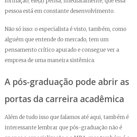
formação, ele(a) pensa, imediatamente, que essa
pessoa está em constante desenvolvimento.
Não só isso: o especialista é visto, também, como
alguém que entende do mercado, tem um
pensamento crítico apurado e consegue ver a
empresa de uma maneira sistêmica.
A pós-graduação pode abrir as
portas da carreira acadêmica
Além de tudo isso que falamos até aqui, também é
interessante lembrar que pós-graduação não é