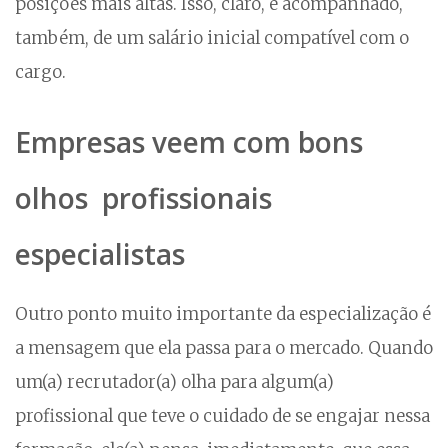
posições mais altas. Isso, claro, é acompanhado,
também, de um salário inicial compatível com o
cargo.
Empresas veem com bons
olhos profissionais
especialistas
Outro ponto muito importante da especialização é
a mensagem que ela passa para o mercado. Quando
um(a) recrutador(a) olha para algum(a)
profissional que teve o cuidado de se engajar nessa