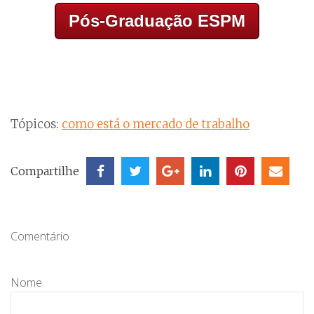
Pós-Graduação ESPM
Tópicos:
como está o mercado de trabalho
Compartilhe
Comentário
Nome