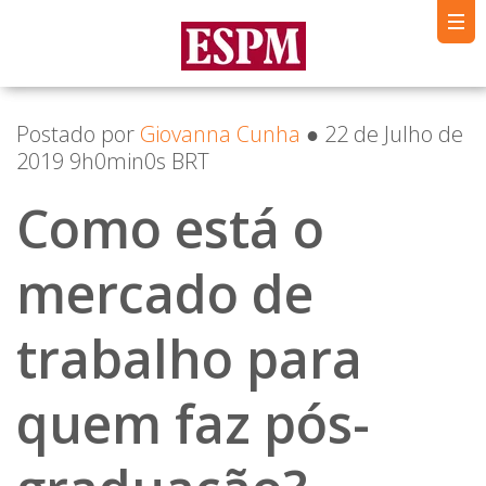
Postado por
Giovanna Cunha
● 22 de Julho de
2019 9h0min0s BRT
Como está o
mercado de
trabalho para
quem faz pós-