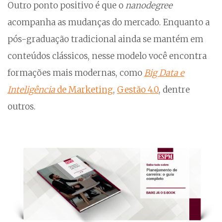
Outro ponto positivo é que o
nanodegree
acompanha as mudanças do mercado. Enquanto a
pós-graduação tradicional ainda se mantém em
conteúdos clássicos, nesse modelo você encontra
formações mais modernas, como
Big Data e
Inteligência
de Marketing
,
Gestão 4.0
, dentre
outros.