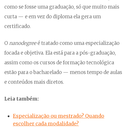
como se fosse uma graduação, só que muito mais
curta — e em vez do diploma ela gera um
certificado.
O
nanodegree
é tratado como uma especialização
focada e objetiva. Ela está para a pós-graduação,
assim como os cursos de formação tecnológica
estão para o bacharelado — menos tempo de aulas
e conteúdos mais diretos.
Leia também:
Especialização ou mestrado? Quando
escolher cada modalidade?