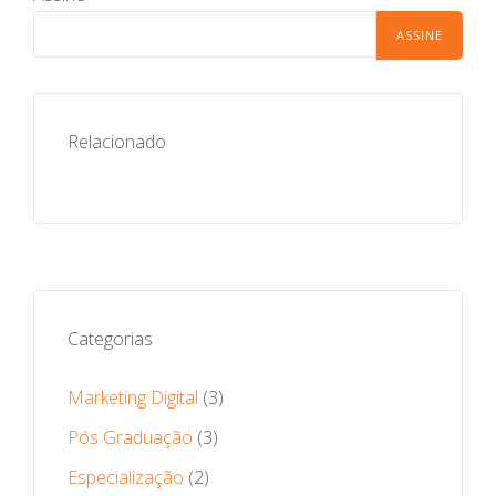
Relacionado
Categorias
Marketing Digital
(3)
Pós Graduação
(3)
Especialização
(2)