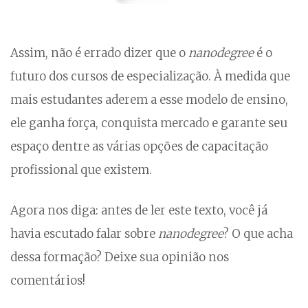
Assim, não é errado dizer que o
nanodegree
é o
futuro dos cursos de especialização. À medida que
mais estudantes aderem a esse modelo de ensino,
ele ganha força, conquista mercado e garante seu
espaço dentre as várias opções de capacitação
profissional que existem.
Agora nos diga: antes de ler este texto, você já
havia escutado falar sobre
nanodegree
? O que acha
dessa formação? Deixe sua opinião nos
comentários!