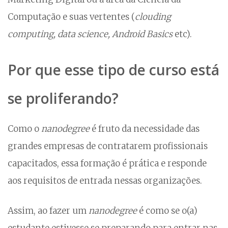
Computação e suas vertentes (
clouding
computing, data science, Android Basics
etc).
Por que esse tipo de curso está
se proliferando?
Como o
nanodegree
é fruto da necessidade das
grandes empresas de contratarem profissionais
capacitados, essa formação é prática e responde
aos requisitos de entrada nessas organizações.
Assim, ao fazer um
nanodegree
é como se o(a)