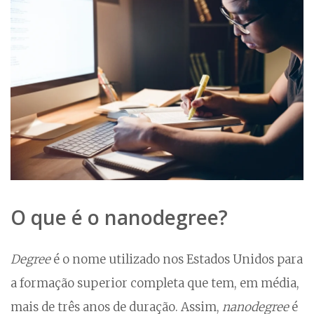
O que é o nanodegree?
Degree
é o nome utilizado nos Estados Unidos para
a formação superior completa que tem, em média,
mais de três anos de duração. Assim,
nanodegree
é