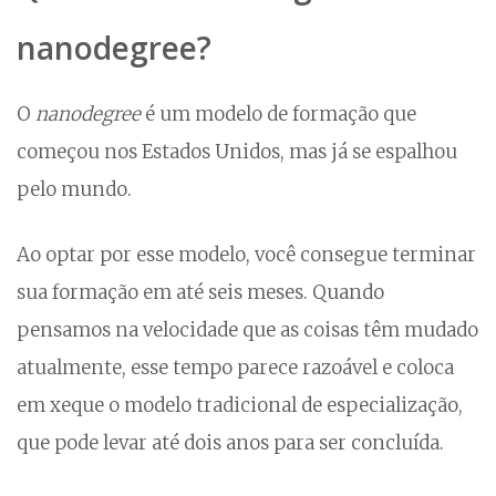
nanodegree?
O
nanodegree
é um modelo de formação que
começou nos Estados Unidos, mas já se espalhou
pelo mundo.
Ao optar por esse modelo, você consegue terminar
sua formação em até seis meses. Quando
pensamos na velocidade que as coisas têm mudado
atualmente, esse tempo parece razoável e coloca
em xeque o modelo tradicional de especialização,
que pode levar até dois anos para ser concluída.