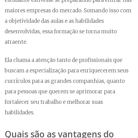
estudante estivesse se preparando para entrar nas
maiores empresas do mercado. Somando isso com
a objetividade das aulas e as habilidades
desenvolvidas, essa formação se torna muito
atraente.
Ela chama a atenção tanto de profissionais que
buscam a especialização para enriquecerem seus
currículos para as grandes companhias, quanto
para pessoas que querem se aprimorar para
fortalecer seu trabalho e melhorar suas
habilidades.
Quais são as vantagens do