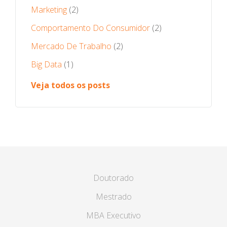
Marketing
(2)
Comportamento Do Consumidor
(2)
Mercado De Trabalho
(2)
Big Data
(1)
Veja todos os posts
Doutorado
Mestrado
MBA Executivo