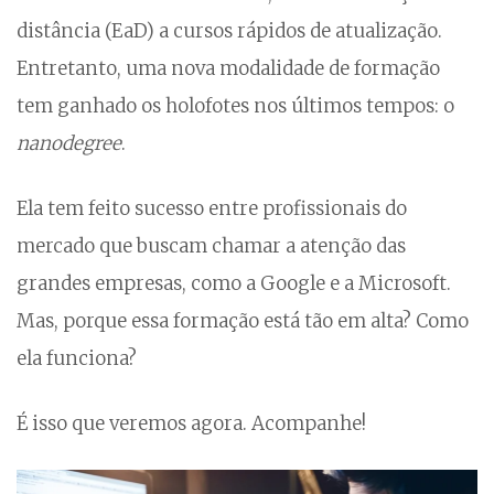
distância (EaD) a cursos rápidos de atualização.
Entretanto, uma nova modalidade de formação
tem ganhado os holofotes nos últimos tempos: o
nanodegree
.
Ela tem feito sucesso entre profissionais do
mercado que buscam chamar a atenção das
grandes empresas, como a Google e a Microsoft.
Mas, porque essa formação está tão em alta? Como
ela funciona?
É isso que veremos agora. Acompanhe!