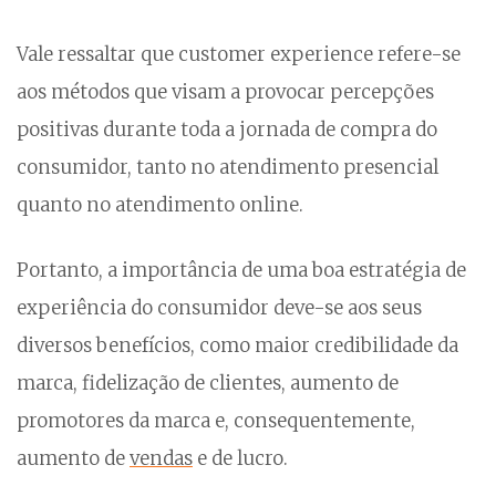
Vale ressaltar que customer experience refere-se
aos métodos que visam a provocar percepções
positivas durante toda a jornada de compra do
consumidor, tanto no atendimento presencial
quanto no atendimento online.
Portanto, a importância de uma boa estratégia de
experiência do consumidor deve-se aos seus
diversos benefícios, como maior credibilidade da
marca, fidelização de clientes, aumento de
promotores da marca e, consequentemente,
aumento de
vendas
e de lucro.