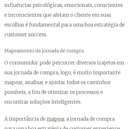
influências psicológicas, emocionais, conscientes
e inconscientes que afetam o cliente em suas
escolhas é fundamental para uma boa estratégia de
customer success.
Mapeamento da jornada de compra
O consumidor pode percorrer diversos trajetos em
sua jornada de compra, logo, é muito importante
mapear, analisar e ajustar todos os caminhos
possíveis, a fim de otimizar os processos e
encontrar soluções inteligentes.
A importância de
mapear
a jornada de compra
para uma boa estratégia de customer experience