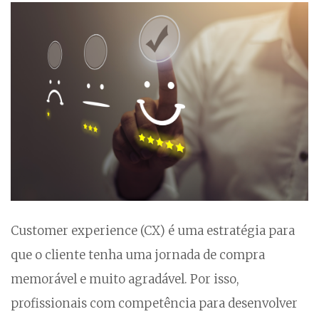
Customer experience (CX) é uma estratégia para
que o cliente tenha uma jornada de compra
memorável e muito agradável. Por isso,
profissionais com competência para desenvolver