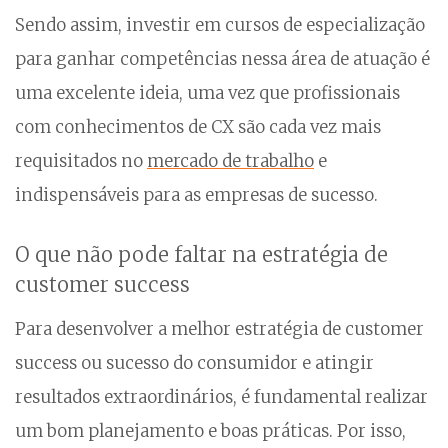
Sendo assim, investir em cursos de especialização
para ganhar competências nessa área de atuação é
uma excelente ideia, uma vez que profissionais
com conhecimentos de CX são cada vez mais
requisitados no
mercado de trabalho
e
indispensáveis para as empresas de sucesso.
O que não pode faltar na estratégia de
customer success
Para desenvolver a melhor estratégia de customer
success ou sucesso do consumidor e atingir
resultados extraordinários, é fundamental realizar
um bom planejamento e boas práticas. Por isso,