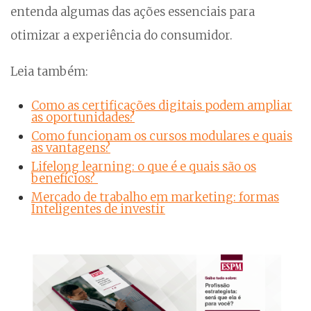
entenda algumas das ações essenciais para
otimizar a experiência do consumidor.
Leia também:
Como as certificações digitais podem ampliar
as oportunidades?
Como funcionam os cursos modulares e quais
as vantagens?
Lifelong learning: o que é e quais são os
benefícios?
Mercado de trabalho em marketing: formas
Inteligentes de investir