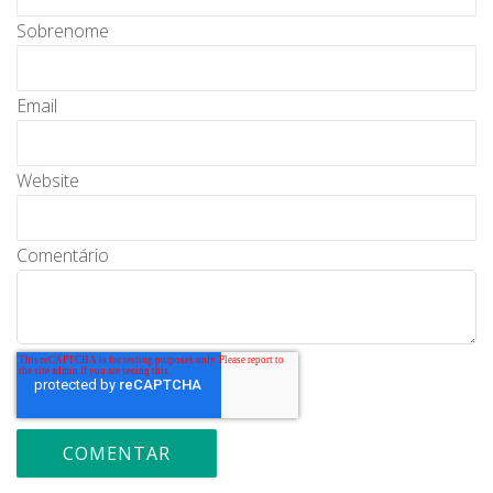
Sobrenome
Email
Website
Comentário