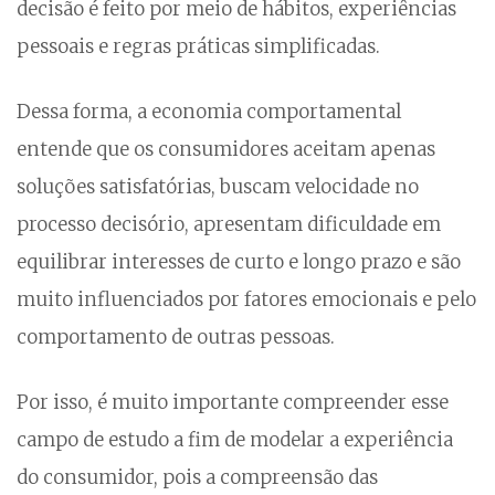
decisão é feito por meio de hábitos, experiências
pessoais e regras práticas simplificadas.
Dessa forma, a economia comportamental
entende que os consumidores aceitam apenas
soluções satisfatórias, buscam velocidade no
processo decisório, apresentam dificuldade em
equilibrar interesses de curto e longo prazo e são
muito influenciados por fatores emocionais e pelo
comportamento de outras pessoas.
Por isso, é muito importante compreender esse
campo de estudo a fim de modelar a experiência
do consumidor, pois a compreensão das