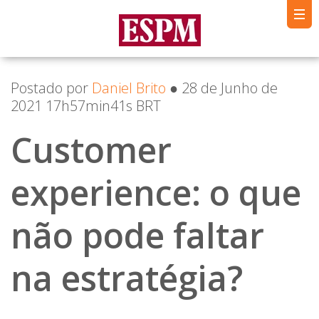
Postado por
Daniel Brito
● 28 de Junho de
2021 17h57min41s BRT
Customer
experience: o que
não pode faltar
na estratégia?