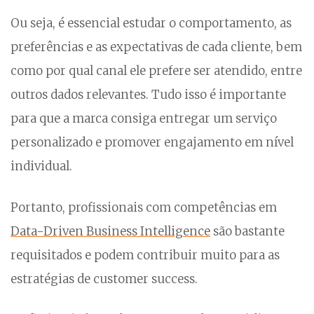
Ou seja, é essencial estudar o comportamento, as
preferências e as expectativas de cada cliente, bem
como por qual canal ele prefere ser atendido, entre
outros dados relevantes. Tudo isso é importante
para que a marca consiga entregar um serviço
personalizado e promover engajamento em nível
individual.
Portanto, profissionais com competências em
Data-Driven Business Intelligence
são bastante
requisitados e podem contribuir muito para as
estratégias de customer success.