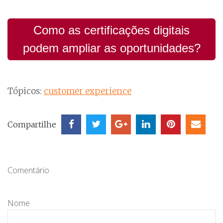
Como as certificações digitais
podem ampliar as oportunidades?
Tópicos:
customer experience
Compartilhe
Comentário
Nome