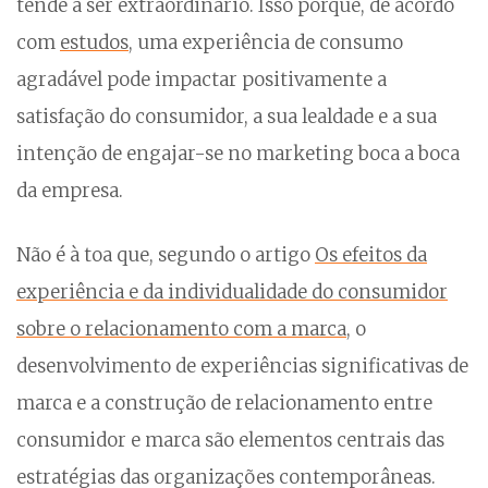
tende a ser extraordinário. Isso porque, de acordo
com
estudos
, uma experiência de consumo
agradável pode impactar positivamente a
satisfação do consumidor, a sua lealdade e a sua
intenção de engajar-se no marketing boca a boca
da empresa.
Não é à toa que, segundo o artigo
Os efeitos da
experiência e da individualidade do consumidor
sobre o relacionamento com a marca
, o
desenvolvimento de experiências significativas de
marca e a construção de relacionamento entre
consumidor e marca são elementos centrais das
estratégias das organizações contemporâneas.