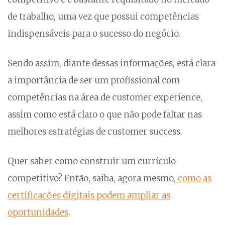
de trabalho, uma vez que possui competências
indispensáveis para o sucesso do negócio.
Sendo assim, diante dessas informações, está clara
a importância de ser um profissional com
competências na área de customer experience,
assim como está claro o que não pode faltar nas
melhores estratégias de customer success.
Quer saber como construir um currículo
competitivo? Então, saiba, agora mesmo,
como as
certificações digitais podem ampliar as
oportunidades
.