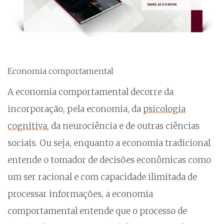
Economia comportamental
A economia comportamental decorre da
incorporação, pela economia, da
psicologia
cognitiva
, da neurociência e de outras ciências
sociais. Ou seja, enquanto a economia tradicional
entende o tomador de decisões econômicas como
um ser racional e com capacidade ilimitada de
processar informações, a economia
comportamental entende que o processo de