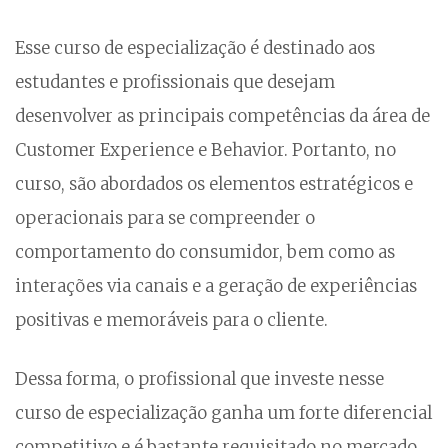
Esse curso de especialização é destinado aos
estudantes e profissionais que desejam
desenvolver as principais competências da área de
Customer Experience e Behavior. Portanto, no
curso, são abordados os elementos estratégicos e
operacionais para se compreender o
comportamento do consumidor, bem como as
interações via canais e a geração de experiências
positivas e memoráveis para o cliente.
Dessa forma, o profissional que investe nesse
curso de especialização ganha um forte diferencial
competitivo e é bastante requisitado no mercado