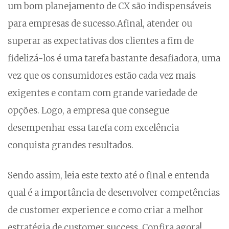
um bom planejamento de CX são indispensáveis
para empresas de sucesso.
Afinal, atender ou
superar as expectativas dos clientes a fim de
fidelizá-los é uma tarefa bastante desafiadora, uma
vez que os consumidores estão cada vez mais
exigentes e contam com grande variedade de
opções. Logo, a empresa que consegue
desempenhar essa tarefa com excelência
conquista grandes resultados.
Sendo assim, leia este texto até o final e entenda
qual é a importância de desenvolver competências
de customer experience e como criar a melhor
estratégia de customer success. Confira agora!