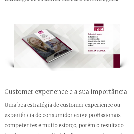
Customer experience e a sua importância
Uma boa estratégia de customer experience ou
experiência do consumidor exige profissionais
competentes e muito esforço, porém o resultado