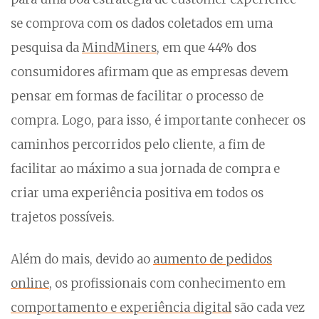
se comprova com os dados coletados em uma
pesquisa da
MindMiners
, em que 44% dos
consumidores afirmam que as empresas devem
pensar em formas de facilitar o processo de
compra. Logo, para isso, é importante conhecer os
caminhos percorridos pelo cliente, a fim de
facilitar ao máximo a sua jornada de compra e
criar uma experiência positiva em todos os
trajetos possíveis.
Além do mais, devido ao
aumento de pedidos
online
, os profissionais com conhecimento em
comportamento e experiência digital
são cada vez