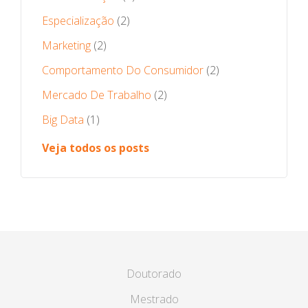
Especialização
(2)
Marketing
(2)
Comportamento Do Consumidor
(2)
Mercado De Trabalho
(2)
Big Data
(1)
Veja todos os posts
Doutorado
Mestrado