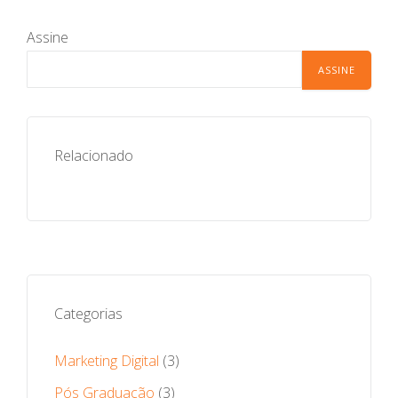
Assine
Relacionado
Categorias
Marketing Digital
(3)
Pós Graduação
(3)