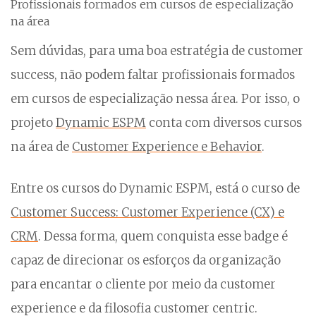
Profissionais formados em cursos de especialização
na área
Sem dúvidas, para uma boa estratégia de customer
success, não podem faltar profissionais formados
em cursos de especialização nessa área. Por isso, o
projeto
Dynamic ESPM
conta com diversos cursos
na área de
Customer Experience e Behavior
.
Entre os cursos do Dynamic ESPM, está o curso de
Customer Success: Customer Experience (CX) e
CRM
. Dessa forma, quem conquista esse badge é
capaz de direcionar os esforços da organização
para encantar o cliente por meio da customer
experience e da filosofia customer centric.