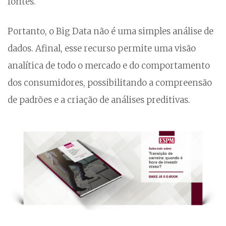
fontes.
Portanto, o Big Data não é uma simples análise de
dados. Afinal, esse recurso permite uma visão
analítica de todo o mercado e do comportamento
dos consumidores, possibilitando a compreensão
de padrões e a criação de análises preditivas.