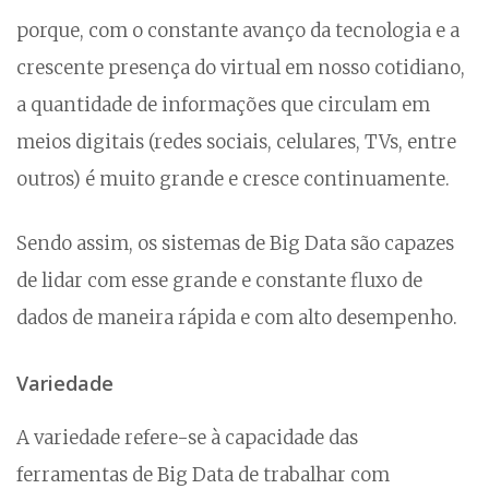
porque, com o constante avanço da tecnologia e a
crescente presença do virtual em nosso cotidiano,
a quantidade de informações que circulam em
meios digitais (redes sociais, celulares, TVs, entre
outros) é muito grande e cresce continuamente.
Sendo assim, os sistemas de Big Data são capazes
de lidar com esse grande e constante fluxo de
dados de maneira rápida e com alto desempenho.
Variedade
A variedade refere-se à capacidade das
ferramentas de Big Data de trabalhar com