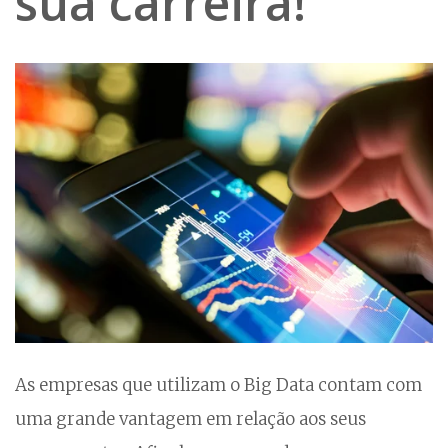
sua carreira!
As empresas que utilizam o Big Data contam com
uma grande vantagem em relação aos seus