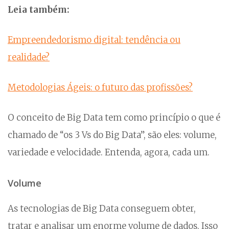
Leia também:
Empreendedorismo digital: tendência ou
realidade?
Metodologias Ágeis: o futuro das profissões?
O conceito de Big Data tem como princípio o que é
chamado de “os 3 Vs do Big Data”, são eles: volume,
variedade e velocidade. Entenda, agora, cada um.
Volume
As tecnologias de Big Data conseguem obter,
tratar e analisar um enorme volume de dados. Isso