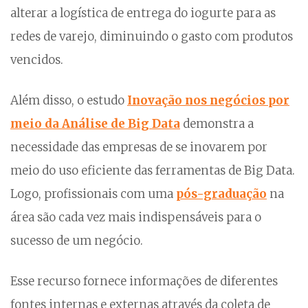
alterar a logística de entrega do iogurte para as
redes de varejo, diminuindo o gasto com produtos
vencidos.
Além disso, o estudo
Inovação nos negócios por
meio da Análise de Big Data
demonstra a
necessidade das empresas de se inovarem por
meio do uso eficiente das ferramentas de Big Data.
Logo, profissionais com uma
pós-graduação
na
área são cada vez mais indispensáveis para o
sucesso de um negócio.
Esse recurso fornece informações de diferentes
fontes internas e externas através da coleta de