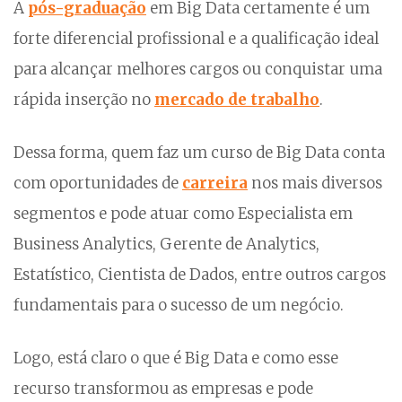
A
pós-graduação
em Big Data certamente é um
forte diferencial profissional e a qualificação ideal
para alcançar melhores cargos ou conquistar uma
rápida inserção no
mercado de trabalho
.
Dessa forma, quem faz um curso de Big Data conta
com oportunidades de
carreira
nos mais diversos
segmentos e pode atuar como Especialista em
Business Analytics, Gerente de Analytics,
Estatístico, Cientista de Dados, entre outros cargos
fundamentais para o sucesso de um negócio.
Logo, está claro o que é Big Data e como esse
recurso transformou as empresas e pode