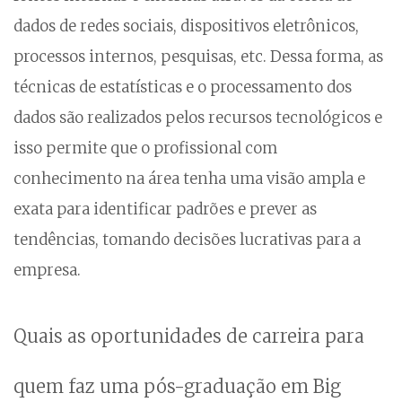
dados de redes sociais, dispositivos eletrônicos,
processos internos, pesquisas, etc. Dessa forma, as
técnicas de estatísticas e o processamento dos
dados são realizados pelos recursos tecnológicos e
isso permite que o profissional com
conhecimento na área tenha uma visão ampla e
exata para identificar padrões e prever as
tendências, tomando decisões lucrativas para a
empresa.
Quais as oportunidades de carreira para
quem faz uma pós-graduação em Big