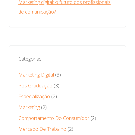
Marketing digital: o futuro dos profissionais
de comunicação?
Categorias
Marketing Digital
(3)
Pós Graduação
(3)
Especialização
(2)
Marketing
(2)
Comportamento Do Consumidor
(2)
Mercado De Trabalho
(2)