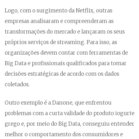
Logo, com o surgimento da Netflix, outras
empresas analisaram e compreenderam as
transformações do mercado e lançaram os seus
próprios serviços de streaming. Para isso, as
organizações devem contar com ferramentas de
Big Data e profissionais qualificados para tomar
decisões estratégicas de acordo com os dados
coletados.
Outro exemplo é a Danone, que enfrentou
problemas com a curta validade do produto iogurte
grego e, por meio do Big Data, conseguiu entender
melhor o comportamento dos consumidores e