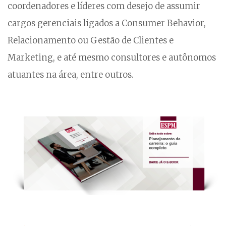
coordenadores e líderes com desejo de assumir
cargos gerenciais ligados a Consumer Behavior,
Relacionamento ou Gestão de Clientes e
Marketing, e até mesmo consultores e autônomos
atuantes na área, entre outros.