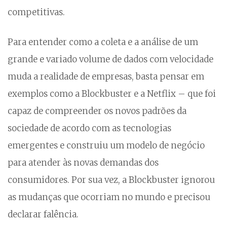
competitivas.
Para entender como a coleta e a análise de um
grande e variado volume de dados com velocidade
muda a realidade de empresas, basta pensar em
exemplos como a Blockbuster e a Netflix – que foi
capaz de compreender os novos padrões da
sociedade de acordo com as tecnologias
emergentes e construiu um modelo de negócio
para atender às novas demandas dos
consumidores. Por sua vez, a Blockbuster ignorou
as mudanças que ocorriam no mundo e precisou
declarar falência.