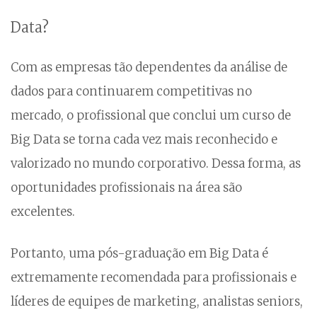
Data?
Com as empresas tão dependentes da análise de
dados para continuarem competitivas no
mercado, o profissional que conclui um curso de
Big Data se torna cada vez mais reconhecido e
valorizado no mundo corporativo. Dessa forma, as
oportunidades profissionais na área são
excelentes.
Portanto, uma pós-graduação em Big Data é
extremamente recomendada para profissionais e
líderes de equipes de marketing, analistas seniors,