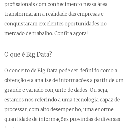
profissionais com conhecimento nessa área
transformaram a realidade das empresas e
conquistaram excelentes oportunidades no
mercado de trabalho. Confira agora!
O que é Big Data?
O conceito de Big Data pode ser definido como a
obtenção e a análise de informações a partir de um
grande e variado conjunto de dados. Ou seja,
estamos nos referindo a uma tecnologia capaz de
processar, com alto desempenho, uma enorme
quantidade de informações provindas de diversas