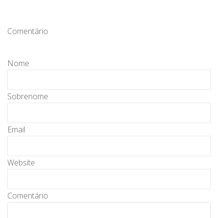
Comentário
Nome
Sobrenome
Email
Website
Comentário