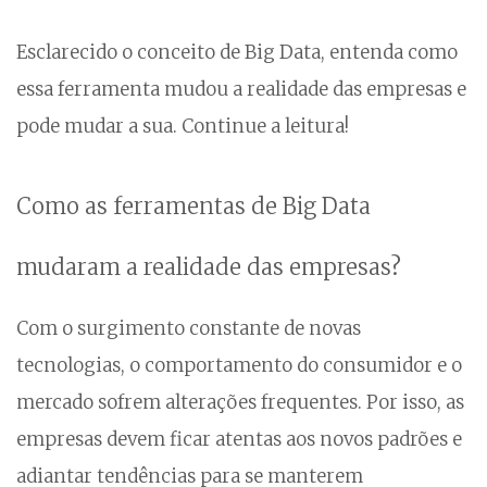
Esclarecido o conceito de Big Data, entenda como
essa ferramenta mudou a realidade das empresas e
pode mudar a sua. Continue a leitura!
Como as ferramentas de Big Data
mudaram a realidade das empresas?
Com o surgimento constante de novas
tecnologias, o comportamento do consumidor e o
mercado sofrem alterações frequentes. Por isso, as
empresas devem ficar atentas aos novos padrões e
adiantar tendências para se manterem