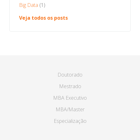
Big Data
(1)
Veja todos os posts
Doutorado
Mestrado
MBA Executivo
MBA/Master
Especialização