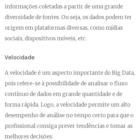
informações coletadas a partir de uma grande
diversidade de fontes. Ou seja, os dados podem ter
origem em plataformas diversas, como mídias
sociais, dispositivos móveis, etc.
Velocidade
A velocidade é um aspecto importante do Big Data,
pois refere-se à possibilidade de analisar o fluxo
contínuo de dados em grande quantidade e de
forma rápida. Logo, a velocidade permite um alto
desempenho de análise no tempo certo para que o
profissional consiga prever tendências e tomar as
melhores decisões.