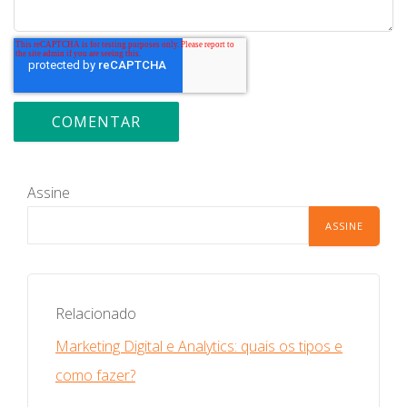
Assine
Relacionado
Marketing Digital e Analytics: quais os tipos e
como fazer?