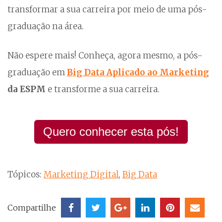
transformar a sua carreira por meio de uma pós-
graduação na área.
Não espere mais! Conheça, agora mesmo, a pós-
graduação em
Big Data Aplicado ao Marketing
da ESPM
e transforme a sua carreira.
Quero conhecer esta pós!
Tópicos:
Marketing Digital
,
Big Data
Compartilhe