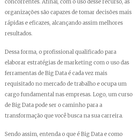
concorrentes. Afinal, com o uso desse recurso, as
organizações são capazes de tomar decisões mais
rápidas e eficazes, alcançando assim melhores
resultados.
Dessa forma, o profissional qualificado para
elaborar estratégias de marketing com o uso das
ferramentas de Big Data é cada vez mais
requisitado no mercado de trabalho e ocupa um
cargo fundamental nas empresas. Logo, um curso
de Big Data pode ser o caminho para a
transformação que você busca na sua carreira.
Sendo assim, entenda o que é Big Data e como