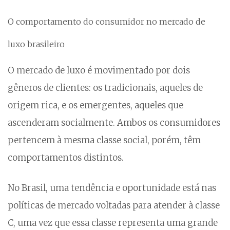
O comportamento do consumidor no mercado de
luxo brasileiro
O mercado de luxo é movimentado por dois
gêneros de clientes: os tradicionais, aqueles de
origem rica, e os emergentes, aqueles que
ascenderam socialmente. Ambos os consumidores
pertencem à mesma classe social, porém, têm
comportamentos distintos.
No Brasil, uma tendência e oportunidade está nas
políticas de mercado voltadas para atender à classe
C, uma vez que essa classe representa uma grande