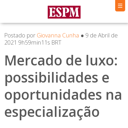
Postado por
Giovanna Cunha
● 9 de Abril de
2021 9h59min11s BRT
Mercado de luxo:
possibilidades e
oportunidades na
especialização