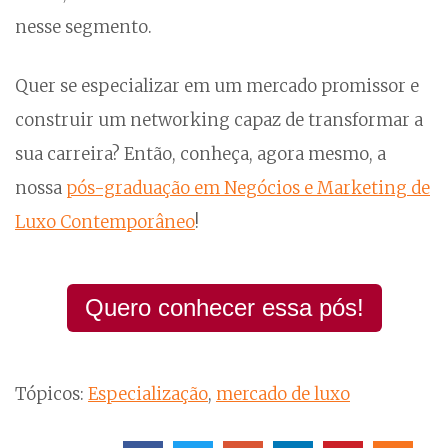
nesse segmento.
Quer se especializar em um mercado promissor e
construir um networking capaz de transformar a
sua carreira? Então, conheça, agora mesmo, a
nossa
pós-graduação em Negócios e Marketing de
Luxo Contemporâneo
!
Quero conhecer essa pós!
Tópicos:
Especialização
,
mercado de luxo