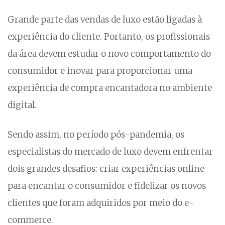
Grande parte das vendas de luxo estão ligadas à
experiência do cliente. Portanto, os profissionais
da área devem estudar o novo comportamento do
consumidor e inovar para proporcionar uma
experiência de compra encantadora no ambiente
digital.
Sendo assim, no período pós-pandemia, os
especialistas do mercado de luxo devem enfrentar
dois grandes desafios: criar experiências online
para encantar o consumidor e fidelizar os novos
clientes que foram adquiridos por meio do e-
commerce.