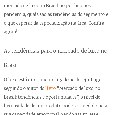
mercado de luxo no Brasil no período pós-
pandemia, quais são as tendências do segmento e
o que esperar da especialização na área. Confira
agora!
As tendências para o mercado de luxo no
Brasil
O luxo está diretamente ligado ao desejo. Logo,
segundo o autor do
livro
“Mercado de luxo no
Brasil: tendências e oportunidades”, o nível de
luxuosidade de um produto pode ser medido pela
sua capacidade emocional. Sendo assim, esse