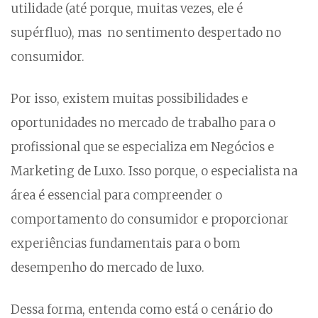
utilidade (até porque, muitas vezes, ele é
supérfluo), mas no sentimento despertado no
consumidor.
Por isso, existem muitas possibilidades e
oportunidades no mercado de trabalho para o
profissional que se especializa em Negócios e
Marketing de Luxo. Isso porque, o especialista na
área é essencial para compreender o
comportamento do consumidor e proporcionar
experiências fundamentais para o bom
desempenho do mercado de luxo.
Dessa forma, entenda como está o cenário do