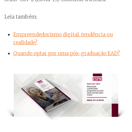
Leia também:
Empreendedorismo digital: tendência ou
realidade?
Quando optar por uma pós-graduação EAD?