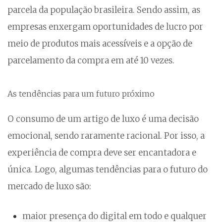
parcela da população brasileira. Sendo assim, as
empresas enxergam oportunidades de lucro por
meio de produtos mais acessíveis e a opção de
parcelamento da compra em até 10 vezes.
As tendências para um futuro próximo
O consumo de um artigo de luxo é uma decisão
emocional, sendo raramente racional. Por isso, a
experiência de compra deve ser encantadora e
única. Logo, algumas tendências para o futuro do
mercado de luxo são:
maior presença do digital em todo e qualquer