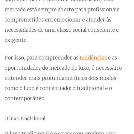
mercado está sempre aberto para profissionais
comprometidos em emocionar e atender às
necessidades de uma classe social consciente e
exigente.
Por isso, para compreender as
tendências
e as
oportunidades do mercado de luxo, é necessário
entender mais profundamente os dois modos
como o luxo é conceituado: o tradicional e o
contemporâneo.
O luxo tradicional
O luxo tradicional é o serviço ou produto raro,