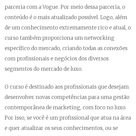
parceria com a Vogue. Por meio dessa parceria, o
conteúdo é o mais atualizado possível. Logo, além
de um conhecimento extremamente rico e atual, o
curso também proporciona um networking
específico do mercado, criando todas as conexões
com profissionais e negócios dos diversos
segmentos do mercado de luxo.
O curso é destinado aos profissionais que desejam
desenvolver novas competências para uma gestão
contemporânea de marketing, com foco no luxo.
Por isso, se você é um profissional que atua na área
e quer atualizar os seus conhecimentos, ou se