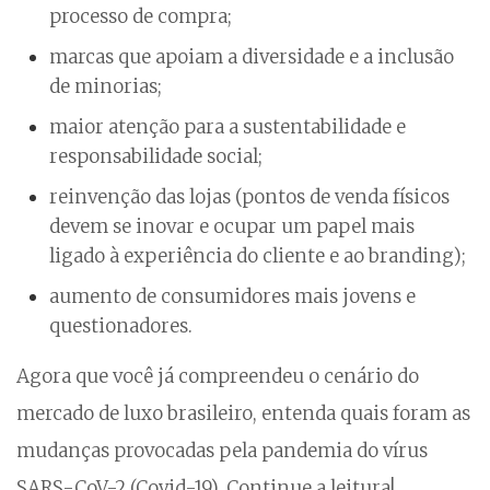
processo de compra;
marcas que apoiam a diversidade e a inclusão
de minorias;
maior atenção para a sustentabilidade e
responsabilidade social;
reinvenção das lojas (pontos de venda físicos
devem se inovar e ocupar um papel mais
ligado à experiência do cliente e ao branding);
aumento de consumidores mais jovens e
questionadores.
Agora que você já compreendeu o cenário do
mercado de luxo brasileiro, entenda quais foram as
mudanças provocadas pela pandemia do vírus
SARS-CoV-2 (Covid-19). Continue a leitura!