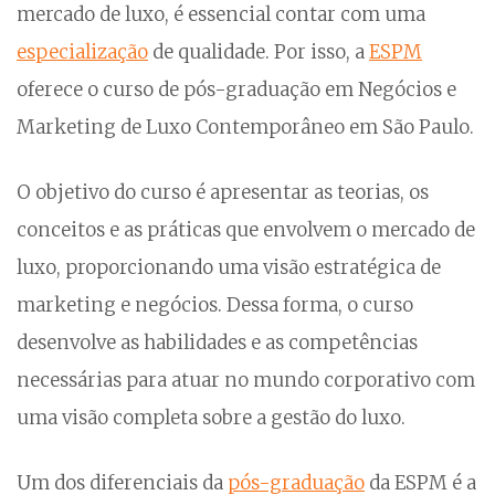
mercado de luxo, é essencial contar com uma
especialização
de qualidade. Por isso, a
ESPM
oferece o curso de pós-graduação em Negócios e
Marketing de Luxo Contemporâneo em São Paulo.
O objetivo do curso é apresentar as teorias, os
conceitos e as práticas que envolvem o mercado de
luxo, proporcionando uma visão estratégica de
marketing e negócios. Dessa forma, o curso
desenvolve as habilidades e as competências
necessárias para atuar no mundo corporativo com
uma visão completa sobre a gestão do luxo.
Um dos diferenciais da
pós-graduação
da ESPM é a