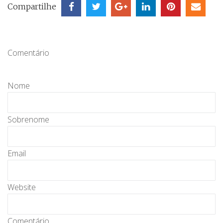
Compartilhe
Comentário
Nome
Sobrenome
Email
Website
Comentário