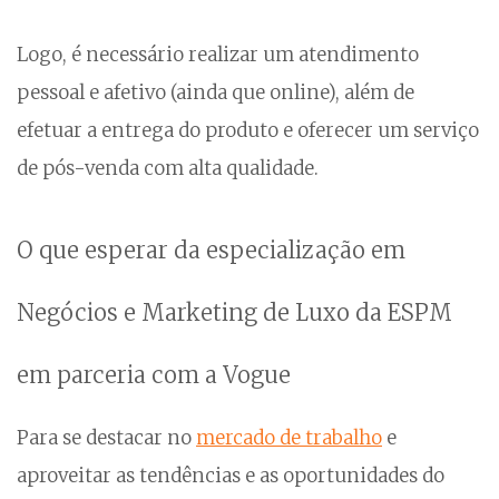
Logo, é necessário realizar um atendimento
pessoal e afetivo (ainda que online), além de
efetuar a entrega do produto e oferecer um serviço
de pós-venda com alta qualidade.
O que esperar da especialização em
Negócios e Marketing de Luxo da ESPM
em parceria com a Vogue
Para se destacar no
mercado de trabalho
e
aproveitar as tendências e as oportunidades do