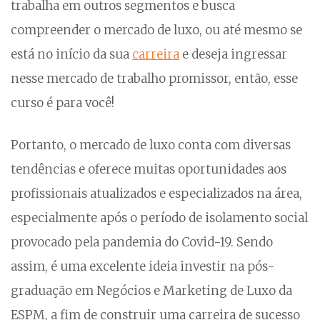
trabalha em outros segmentos e busca
compreender o mercado de luxo, ou até mesmo se
está no início da sua
carreira
e deseja ingressar
nesse mercado de trabalho promissor, então, esse
curso é para você!
Portanto, o mercado de luxo conta com diversas
tendências e oferece muitas oportunidades aos
profissionais atualizados e especializados na área,
especialmente após o período de isolamento social
provocado pela pandemia do Covid-19. Sendo
assim, é uma excelente ideia investir na pós-
graduação em Negócios e Marketing de Luxo da
ESPM, a fim de construir uma carreira de sucesso