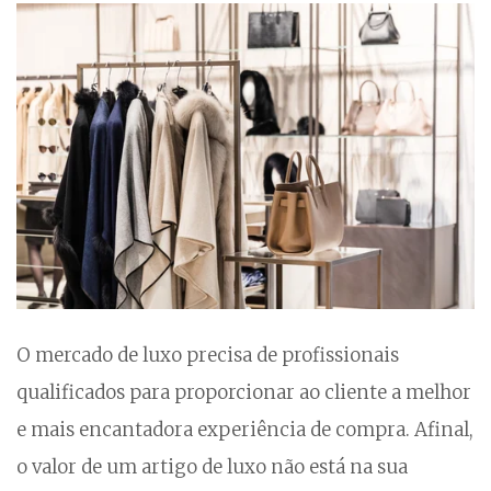
O mercado de luxo precisa de profissionais
qualificados para proporcionar ao cliente a melhor
e mais encantadora experiência de compra. Afinal,
o valor de um artigo de luxo não está na sua