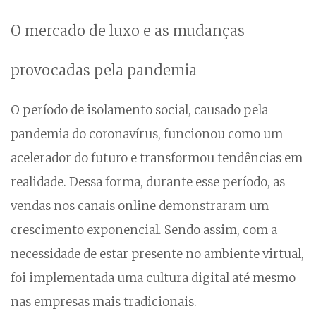
O mercado de luxo e as mudanças
provocadas pela pandemia
O período de isolamento social, causado pela
pandemia do coronavírus, funcionou como um
acelerador do futuro e transformou tendências em
realidade. Dessa forma, durante esse período, as
vendas nos canais online demonstraram um
crescimento exponencial. Sendo assim, com a
necessidade de estar presente no ambiente virtual,
foi implementada uma cultura digital até mesmo
nas empresas mais tradicionais.