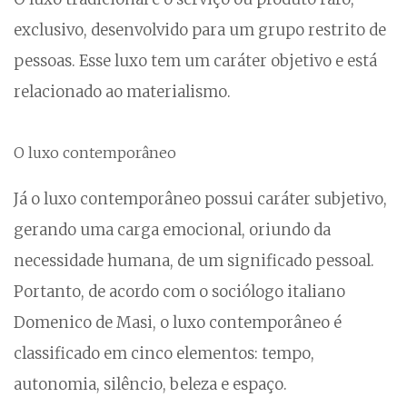
exclusivo, desenvolvido para um grupo restrito de
pessoas. Esse luxo tem um caráter objetivo e está
relacionado ao materialismo.
O luxo contemporâneo
Já o luxo contemporâneo possui caráter subjetivo,
gerando uma carga emocional, oriundo da
necessidade humana, de um significado pessoal.
Portanto, de acordo com o sociólogo italiano
Domenico de Masi, o luxo contemporâneo é
classificado em cinco elementos: tempo,
autonomia, silêncio, beleza e espaço.