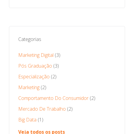
Categorias
Marketing Digital
(3)
Pós Graduação
(3)
Especialização
(2)
Marketing
(2)
Comportamento Do Consumidor
(2)
Mercado De Trabalho
(2)
Big Data
(1)
Veja todos os posts