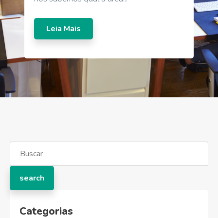
Leia Mais
Categorias