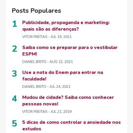
Posts Populares
Publicidade, propaganda e marketing:
quais são as diferenças?
VITOR FREITAS
- JUL 19, 2021
Saiba como se preparar para o vestibular
ESPM!
DANIEL BRITO
- AUG 12, 2021
Use a nota do Enem para entrar na
faculdade!
DANIEL BRITO
- JUL 24, 2021
Mudou de cidade? Saiba como conhecer
pessoas novas!
VITOR FREITAS
- JUL 21, 2019
5 dicas de como controlar a ansiedade nos
estudos