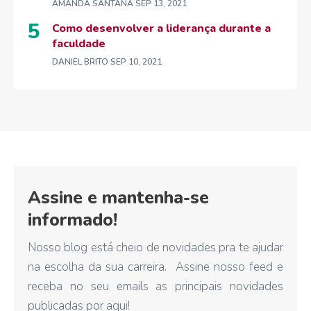
AMANDA SANTANA
SEP 13, 2021
Como desenvolver a liderança durante a
faculdade
DANIEL BRITO
SEP 10, 2021
Assine e mantenha-se
informado!
Nosso blog está cheio de novidades pra te ajudar
na escolha da sua carreira. Assine nosso feed e
receba no seu emails as principais novidades
publicadas por aqui!