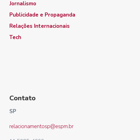
Jornalismo
Publicidade e Propaganda
Relações Internacionais
Tech
Contato
SP
relacionamentosp@espm.br