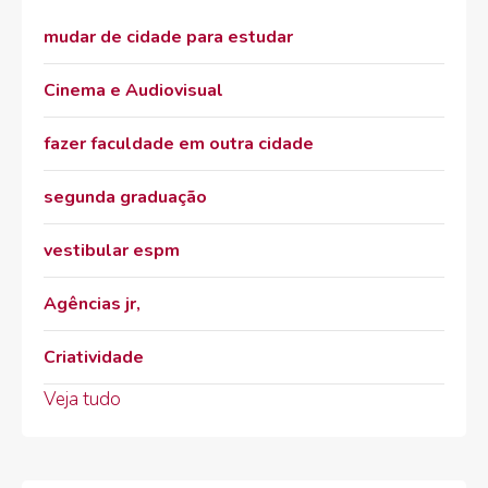
mudar de cidade para estudar
Cinema e Audiovisual
fazer faculdade em outra cidade
segunda graduação
vestibular espm
Agências jr,
Criatividade
Veja tudo