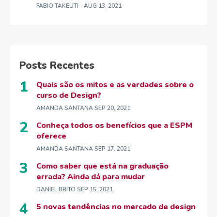
FABIO TAKEUTI
- AUG 13, 2021
Posts Recentes
Quais são os mitos e as verdades sobre o
curso de Design?
AMANDA SANTANA
SEP 20, 2021
Conheça todos os benefícios que a ESPM
oferece
AMANDA SANTANA
SEP 17, 2021
Como saber que está na graduação
errada? Ainda dá para mudar
DANIEL BRITO
SEP 15, 2021
5 novas tendências no mercado de design