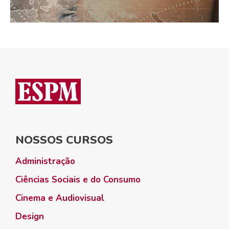
NOSSOS CURSOS
Administração
Ciências Sociais e do Consumo
Cinema e Audiovisual
Design