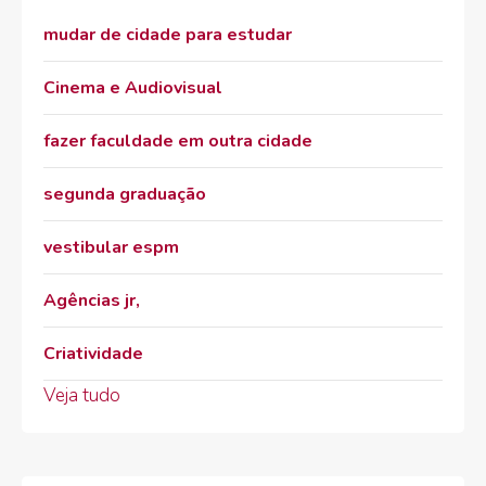
mudar de cidade para estudar
Cinema e Audiovisual
fazer faculdade em outra cidade
segunda graduação
vestibular espm
Agências jr,
Criatividade
Veja tudo