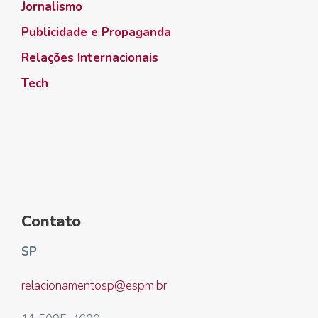
Jornalismo
Publicidade e Propaganda
Relações Internacionais
Tech
Contato
SP
relacionamentosp@espm.br