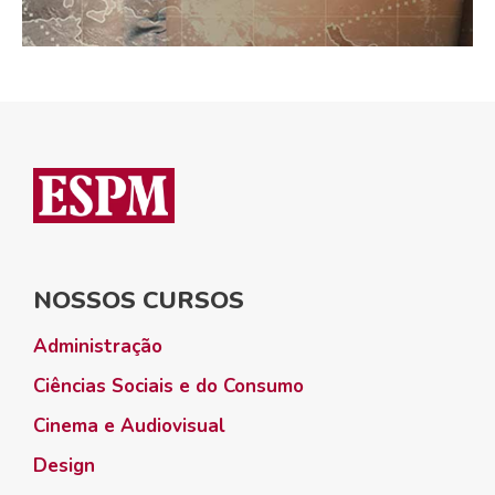
NOSSOS CURSOS
Administração
Ciências Sociais e do Consumo
Cinema e Audiovisual
Design