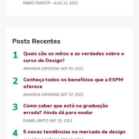
FABIO TAKEUTI
- AUG 13, 2021
Posts Recentes
Quais são os mitos e as verdades sobre o
curso de Design?
AMANDA SANTANA
SEP 20, 2021
Conheça todos os benefícios que a ESPM
oferece
AMANDA SANTANA
SEP 17, 2021
Como saber que está na graduação
errada? Ainda dá para mudar
DANIEL BRITO
SEP 15, 2021
5 novas tendências no mercado de design