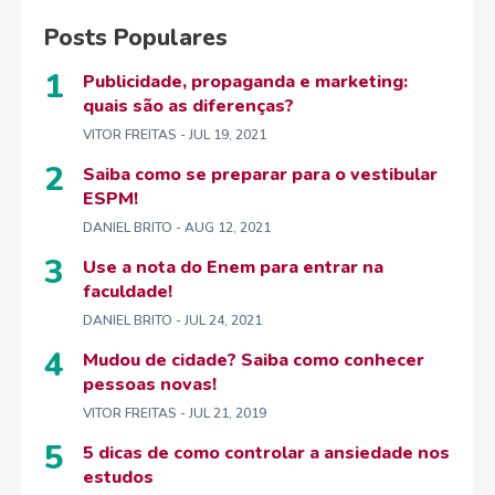
Posts Populares
Publicidade, propaganda e marketing:
quais são as diferenças?
VITOR FREITAS
- JUL 19, 2021
Saiba como se preparar para o vestibular
ESPM!
DANIEL BRITO
- AUG 12, 2021
Use a nota do Enem para entrar na
faculdade!
DANIEL BRITO
- JUL 24, 2021
Mudou de cidade? Saiba como conhecer
pessoas novas!
VITOR FREITAS
- JUL 21, 2019
5 dicas de como controlar a ansiedade nos
estudos