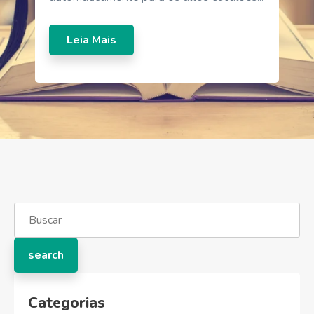
Leia Mais
Categorias