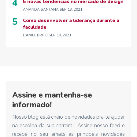
5 novas tendências no mercado de design
AMANDA SANTANA
SEP 13, 2021
Como desenvolver a liderança durante a
faculdade
DANIEL BRITO
SEP 10, 2021
Assine e mantenha-se
informado!
Nosso blog está cheio de novidades pra te ajudar
na escolha da sua carreira. Assine nosso feed e
receba no seu emails as principais novidades