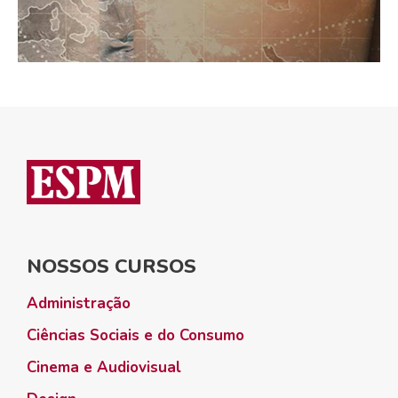
NOSSOS CURSOS
Administração
Ciências Sociais e do Consumo
Cinema e Audiovisual