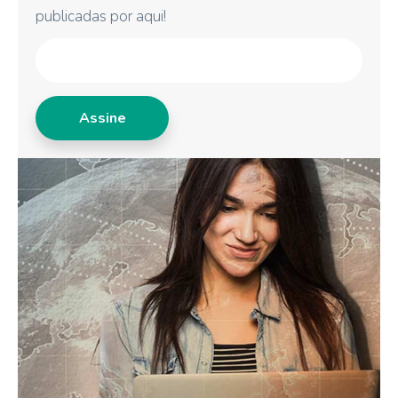
publicadas por aqui!