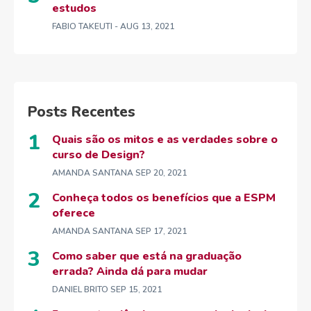
estudos
FABIO TAKEUTI
- AUG 13, 2021
Posts Recentes
Quais são os mitos e as verdades sobre o
curso de Design?
AMANDA SANTANA
SEP 20, 2021
Conheça todos os benefícios que a ESPM
oferece
AMANDA SANTANA
SEP 17, 2021
Como saber que está na graduação
errada? Ainda dá para mudar
DANIEL BRITO
SEP 15, 2021