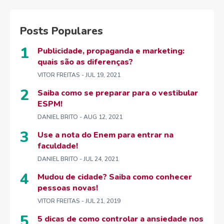
Posts Populares
Publicidade, propaganda e marketing:
quais são as diferenças?
VITOR FREITAS
- JUL 19, 2021
Saiba como se preparar para o vestibular
ESPM!
DANIEL BRITO
- AUG 12, 2021
Use a nota do Enem para entrar na
faculdade!
DANIEL BRITO
- JUL 24, 2021
Mudou de cidade? Saiba como conhecer
pessoas novas!
VITOR FREITAS
- JUL 21, 2019
5 dicas de como controlar a ansiedade nos