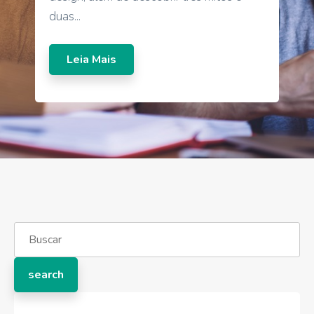
duas...
Leia Mais