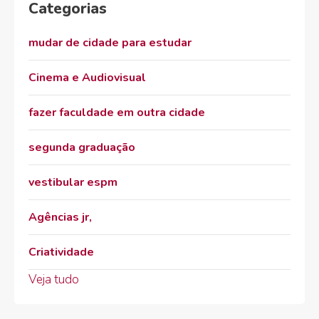
Categorias
mudar de cidade para estudar
Cinema e Audiovisual
fazer faculdade em outra cidade
segunda graduação
vestibular espm
Agências jr,
Criatividade
Veja tudo