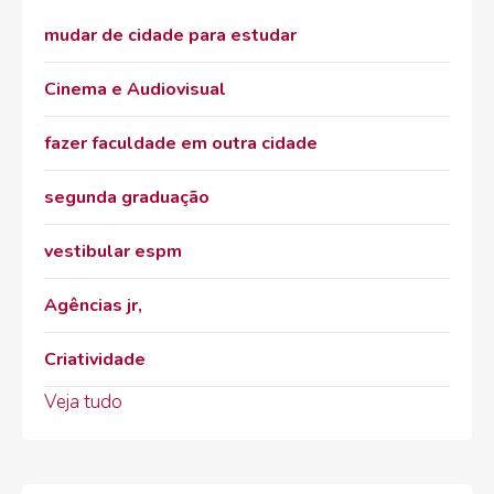
mudar de cidade para estudar
Cinema e Audiovisual
fazer faculdade em outra cidade
segunda graduação
vestibular espm
Agências jr,
Criatividade
Veja tudo