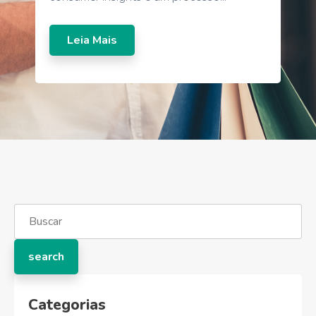
Leia Mais
Categorias