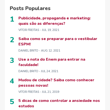
Posts Populares
Publicidade, propaganda e marketing:
quais são as diferenças?
VITOR FREITAS
- JUL 19, 2021
Saiba como se preparar para o vestibular
ESPM!
DANIEL BRITO
- AUG 12, 2021
Use a nota do Enem para entrar na
faculdade!
DANIEL BRITO
- JUL 24, 2021
Mudou de cidade? Saiba como conhecer
pessoas novas!
VITOR FREITAS
- JUL 21, 2019
5 dicas de como controlar a ansiedade nos
estudos