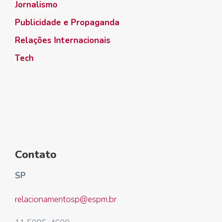
Jornalismo
Publicidade e Propaganda
Relações Internacionais
Tech
Contato
SP
relacionamentosp@espm.br