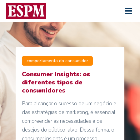
comportamento do consumidor
Consumer Insights: os
diferentes tipos de
consumidores
Para alcançar o sucesso de um negócio e
das estratégias de marketing, é essencial
compreender as necessidades e os
desejos do público-alvo. Dessa forma, o
consumer insights é um processo...