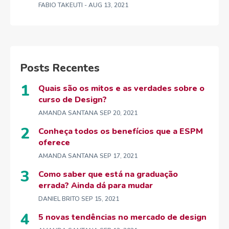
FABIO TAKEUTI
- AUG 13, 2021
Posts Recentes
Quais são os mitos e as verdades sobre o
curso de Design?
AMANDA SANTANA
SEP 20, 2021
Conheça todos os benefícios que a ESPM
oferece
AMANDA SANTANA
SEP 17, 2021
Como saber que está na graduação
errada? Ainda dá para mudar
DANIEL BRITO
SEP 15, 2021
5 novas tendências no mercado de design