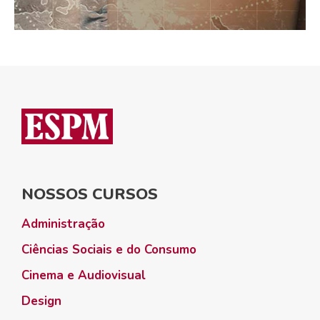
NOSSOS CURSOS
Administração
Ciências Sociais e do Consumo
Cinema e Audiovisual
Design