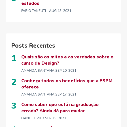
estudos
FABIO TAKEUTI
- AUG 13, 2021
Posts Recentes
Quais são os mitos e as verdades sobre o
curso de Design?
AMANDA SANTANA
SEP 20, 2021
Conheça todos os benefícios que a ESPM
oferece
AMANDA SANTANA
SEP 17, 2021
Como saber que está na graduação
errada? Ainda dá para mudar
DANIEL BRITO
SEP 15, 2021