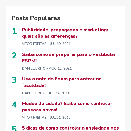
Posts Populares
Publicidade, propaganda e marketing:
quais são as diferenças?
VITOR FREITAS
- JUL 19, 2021
Saiba como se preparar para o vestibular
ESPM!
DANIEL BRITO
- AUG 12, 2021
Use a nota do Enem para entrar na
faculdade!
DANIEL BRITO
- JUL 24, 2021
Mudou de cidade? Saiba como conhecer
pessoas novas!
VITOR FREITAS
- JUL 21, 2019
5 dicas de como controlar a ansiedade nos