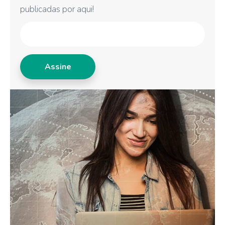
publicadas por aqui!