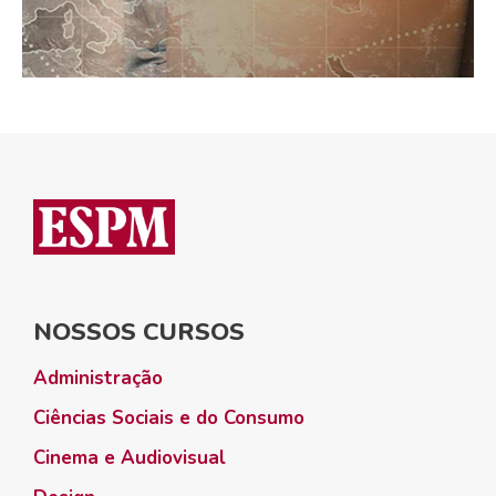
NOSSOS CURSOS
Administração
Ciências Sociais e do Consumo
Cinema e Audiovisual