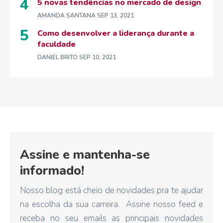
5 novas tendências no mercado de design
AMANDA SANTANA
SEP 13, 2021
Como desenvolver a liderança durante a
faculdade
DANIEL BRITO
SEP 10, 2021
Assine e mantenha-se
informado!
Nosso blog está cheio de novidades pra te ajudar
na escolha da sua carreira. Assine nosso feed e
receba no seu emails as principais novidades