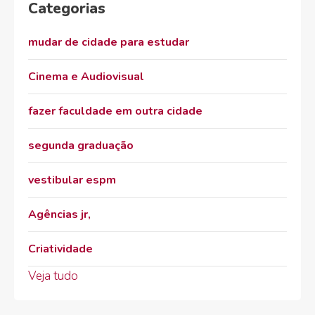
Categorias
mudar de cidade para estudar
Cinema e Audiovisual
fazer faculdade em outra cidade
segunda graduação
vestibular espm
Agências jr,
Criatividade
Veja tudo