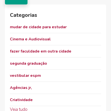
Categorias
mudar de cidade para estudar
Cinema e Audiovisual
fazer faculdade em outra cidade
segunda graduação
vestibular espm
Agências jr,
Criatividade
Veja tudo