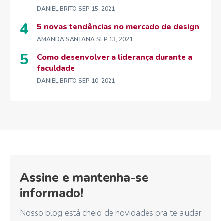
DANIEL BRITO
SEP 15, 2021
5 novas tendências no mercado de design
AMANDA SANTANA
SEP 13, 2021
Como desenvolver a liderança durante a
faculdade
DANIEL BRITO
SEP 10, 2021
Assine e mantenha-se
informado!
Nosso blog está cheio de novidades pra te ajudar