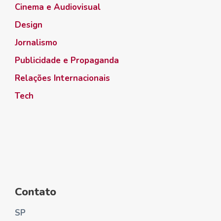
Cinema e Audiovisual
Design
Jornalismo
Publicidade e Propaganda
Relações Internacionais
Tech
Contato
SP