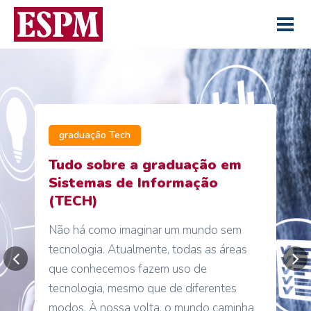
graduação Tech
Tudo sobre a graduação em
Sistemas de Informação
(TECH)
Não há como imaginar um mundo sem
tecnologia. Atualmente, todas as áreas
que conhecemos fazem uso de
tecnologia, mesmo que de diferentes
modos. À nossa volta, o mundo caminha