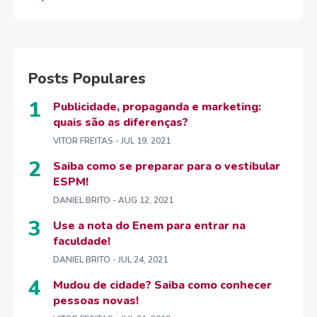
Posts Populares
Publicidade, propaganda e marketing:
quais são as diferenças?
VITOR FREITAS
- JUL 19, 2021
Saiba como se preparar para o vestibular
ESPM!
DANIEL BRITO
- AUG 12, 2021
Use a nota do Enem para entrar na
faculdade!
DANIEL BRITO
- JUL 24, 2021
Mudou de cidade? Saiba como conhecer
pessoas novas!