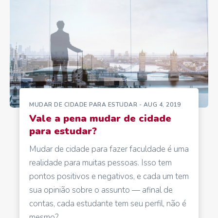
MUDAR DE CIDADE PARA ESTUDAR
- AUG 4, 2019
Vale a pena mudar de cidade
para estudar?
Mudar de cidade para fazer faculdade é uma
realidade para muitas pessoas. Isso tem
pontos positivos e negativos, e cada um tem
sua opinião sobre o assunto — afinal de
contas, cada estudante tem seu perfil, não é
mesmo?