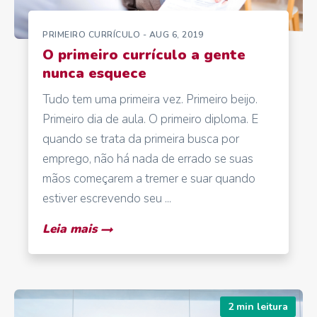
PRIMEIRO CURRÍCULO
- AUG 6, 2019
O primeiro currículo a gente
nunca esquece
Tudo tem uma primeira vez. Primeiro beijo.
Primeiro dia de aula. O primeiro diploma. E
quando se trata da primeira busca por
emprego, não há nada de errado se suas
mãos começarem a tremer e suar quando
estiver escrevendo seu ...
Leia mais
2 min leitura