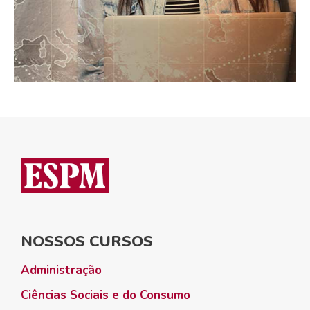
NOSSOS CURSOS
Administração
Ciências Sociais e do Consumo