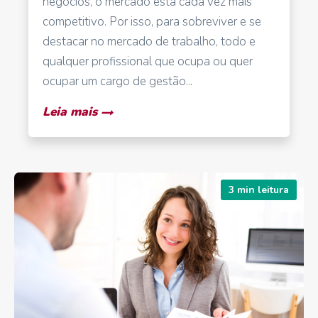
negócios, o mercado está cada vez mais
competitivo. Por isso, para sobreviver e se
destacar no mercado de trabalho, todo e
qualquer profissional que ocupa ou quer
ocupar um cargo de gestão...
Leia mais
3 min leitura