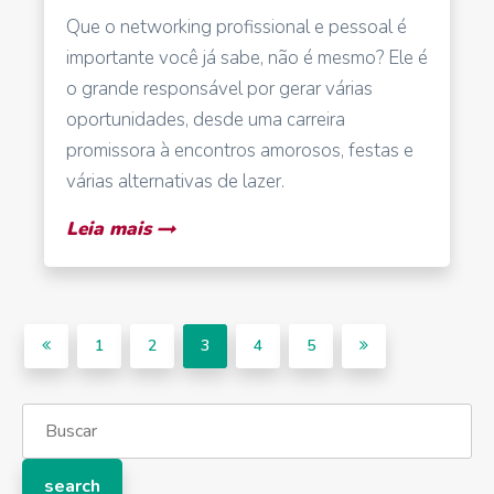
Que o networking profissional e pessoal é
importante você já sabe, não é mesmo? Ele é
o grande responsável por gerar várias
oportunidades, desde uma carreira
promissora à encontros amorosos, festas e
várias alternativas de lazer.
Leia mais
1
2
3
4
5