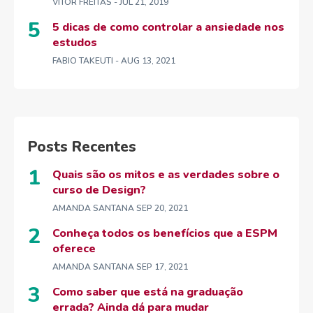
VITOR FREITAS
- JUL 21, 2019
5 dicas de como controlar a ansiedade nos
estudos
FABIO TAKEUTI
- AUG 13, 2021
Posts Recentes
Quais são os mitos e as verdades sobre o
curso de Design?
AMANDA SANTANA
SEP 20, 2021
Conheça todos os benefícios que a ESPM
oferece
AMANDA SANTANA
SEP 17, 2021
Como saber que está na graduação
errada? Ainda dá para mudar