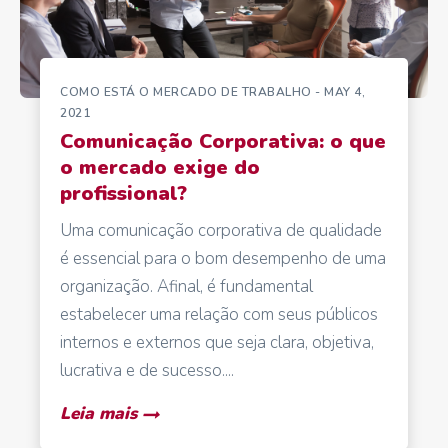
COMO ESTÁ O MERCADO DE TRABALHO
- MAY 4,
2021
Comunicação Corporativa: o que
o mercado exige do
profissional?
Uma comunicação corporativa de qualidade
é essencial para o bom desempenho de uma
organização. Afinal, é fundamental
estabelecer uma relação com seus públicos
internos e externos que seja clara, objetiva,
lucrativa e de sucesso....
Leia mais